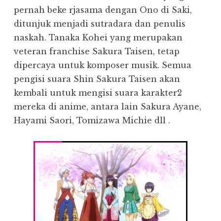
pernah beke rjasama dengan Ono di Saki,
ditunjuk menjadi sutradara dan penulis
naskah. Tanaka Kohei yang merupakan
veteran franchise Sakura Taisen, tetap
dipercaya untuk komposer musik. Semua
pengisi suara Shin Sakura Taisen akan
kembali untuk mengisi suara karakter2
mereka di anime, antara lain Sakura Ayane,
Hayami Saori, Tomizawa Michie dll .