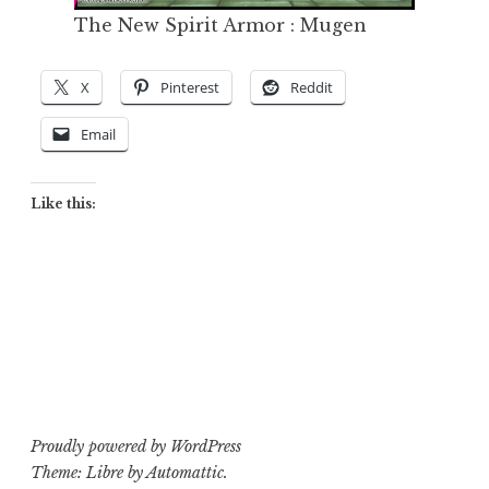
The New Spirit Armor : Mugen
X
Pinterest
Reddit
Email
Like this:
Proudly powered by WordPress
Theme: Libre by
Automattic
.