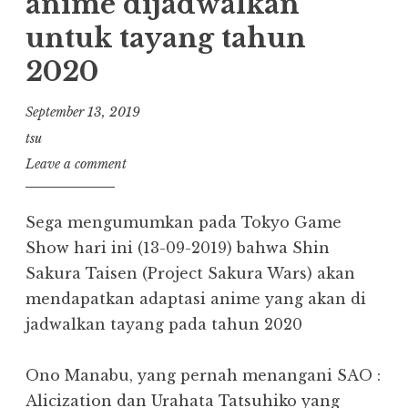
anime dijadwalkan
untuk tayang tahun
2020
September 13, 2019
tsu
Leave a comment
Sega mengumumkan pada Tokyo Game
Show hari ini (13-09-2019) bahwa Shin
Sakura Taisen (Project Sakura Wars) akan
mendapatkan adaptasi anime yang akan di
jadwalkan tayang pada tahun 2020
Ono Manabu, yang pernah menangani SAO :
Alicization dan Urahata Tatsuhiko yang