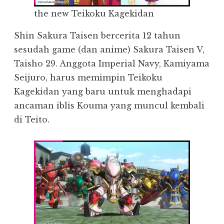
the new Teikoku Kagekidan
Shin Sakura Taisen bercerita 12 tahun
sesudah game (dan anime) Sakura Taisen V,
Taisho 29. Anggota Imperial Navy, Kamiyama
Seijuro, harus memimpin Teikoku
Kagekidan yang baru untuk menghadapi
ancaman iblis Kouma yang muncul kembali
di Teito.