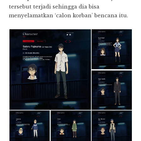
tersebut terjadi sehingga dia bisa
menyelamatkan ‘calon korban’ bencana itu.