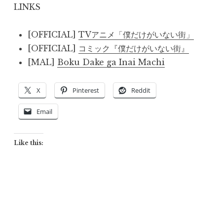
LINKS
[OFFICIAL]
TVアニメ「僕だけがいない街」
[OFFICIAL]
コミック『僕だけがいない街』
[MAL]
Boku Dake ga Inai Machi
X
Pinterest
Reddit
Email
Like this: