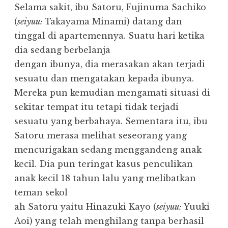
Selama sakit, ibu Satoru, Fujinuma Sachiko
(
seiyuu:
Takayama Minami) datang dan
tinggal di apartemennya. Suatu hari ketika
dia sedang berbelanja
dengan ibunya, dia merasakan akan terjadi
sesuatu dan mengatakan kepada ibunya.
Mereka pun kemudian mengamati situasi di
sekitar tempat itu tetapi tidak terjadi
sesuatu yang berbahaya. Sementara itu, ibu
Satoru merasa melihat seseorang yang
mencurigakan sedang menggandeng anak
kecil. Dia pun teringat kasus penculikan
anak kecil 18 tahun lalu yang melibatkan
teman sekol
ah Satoru yaitu Hinazuki Kayo (
seiyuu:
Yuuki
Aoi) yang telah menghilang tanpa berhasil