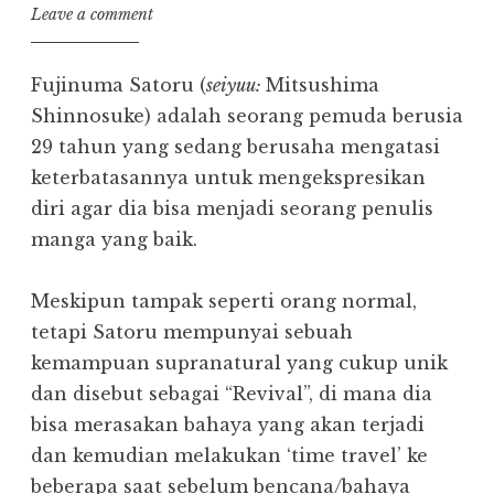
Leave a comment
Fujinuma Satoru (
seiyuu:
Mitsushima
Shinnosuke) adalah seorang pemuda berusia
29 tahun yang sedang berusaha mengatasi
keterbatasannya untuk mengekspresikan
diri agar dia bisa menjadi seorang penulis
manga yang baik.
Meskipun tampak seperti orang normal,
tetapi Satoru mempunyai sebuah
kemampuan supranatural yang cukup unik
dan disebut sebagai “Revival”, di mana dia
bisa merasakan bahaya yang akan terjadi
dan kemudian melakukan ‘time travel’ ke
beberapa saat sebelum bencana/bahaya