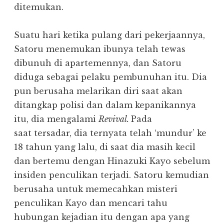
ditemukan.
Suatu hari ketika pulang dari pekerjaannya,
Satoru menemukan ibunya telah tewas
dibunuh di apartemennya, dan Satoru
diduga sebagai pelaku pembunuhan itu. Dia
pun berusaha melarikan diri saat akan
ditangkap polisi dan dalam kepanikannya
itu, dia mengalami
Revival.
Pada
saat tersadar, dia ternyata telah ‘mundur’ ke
18 tahun yang lalu, di saat dia masih kecil
dan bertemu dengan Hinazuki Kayo sebelum
insiden penculikan terjadi. Satoru kemudian
berusaha untuk memecahkan misteri
penculikan Kayo dan mencari tahu
hubungan kejadian itu dengan apa yang