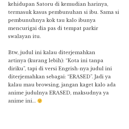
kehidupan Satoru di kemudian harinya,
termasuk kasus pembunuhan si ibu. Sama si
pembunuhnya kok tau kalo ibunya
mencurigai dia pas di tempat parkir
swalayan itu.
Btw, judul ini kalau diterjemahkan
artinya (kurang lebih): “Kota ini tanpa
diriku”, tapi di versi Engrish-nya judul ini
diterjemahkan sebagai: “ERASED”. Jadi ya
kalau mau browsing, jangan kaget kalo ada
anime judulnya ERASED, maksudnya ya
anime ini…