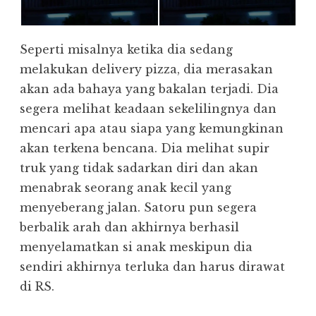
Seperti misalnya ketika dia sedang
melakukan delivery pizza, dia merasakan
akan ada bahaya yang bakalan terjadi. Dia
segera melihat keadaan sekelilingnya dan
mencari apa atau siapa yang kemungkinan
akan terkena bencana. Dia melihat supir
truk yang tidak sadarkan diri dan akan
menabrak seorang anak kecil yang
menyeberang jalan. Satoru pun segera
berbalik arah dan akhirnya berhasil
menyelamatkan si anak meskipun dia
sendiri akhirnya terluka dan harus dirawat
di RS.