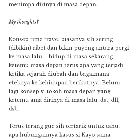
menimpa dirinya di masa depan.
My thoughts?
Konsep time travel biasanya sih sering
(dibikin) ribet dan bikin puyeng antara pergi
ke masa lalu – hidup di masa sekarang –
ketemu masa depan terus apa yang terjadi
ketika sejarah diubah dan bagaimana
efeknya ke kehidupan berikutnya. Belum
lagi konsep si tokoh masa depan yang
ketemu ama dirinya di masa lalu, dst, dll,
dsb.
Terus terang gue sih tertarik untuk tahu,
apa hubungannya kasus si Kayo sama