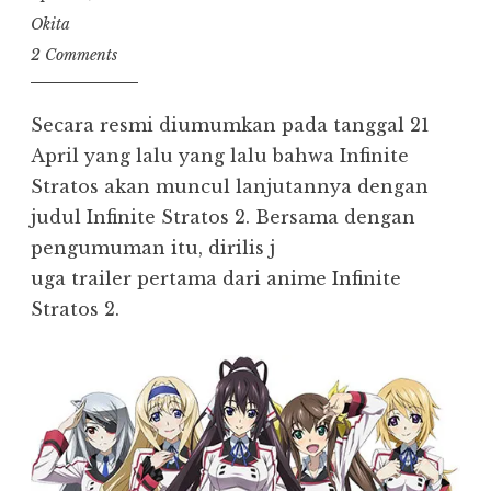
Okita
2 Comments
Secara resmi diumumkan pada tanggal 21
April yang lalu yang lalu bahwa Infinite
Stratos akan muncul lanjutannya dengan
judul Infinite Stratos 2. Bersama dengan
pengumuman itu, dirilis j
uga trailer pertama dari anime Infinite
Stratos 2.