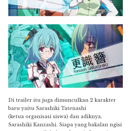
Di trailer itu juga dimunculkan 2 karakter
baru yaitu Sarashiki Tatenashi
(ketua organisasi siswa) dan adiknya,
Sarashiki Kanzashi. Siapa yang bakalan ngisi