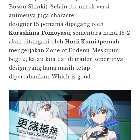
Busou Shinki). Selain itu untuk versi
animenya juga character
designer IS pertama dipegang oleh
Kurashima Tomoyasu
, sementara nanti IS-2
akan ditangani oleh
Horii Kumi
(pernah
mengerjakan Zone of Enders). Meskipun
begitu, kalau kita liat di trailer, sepertinya
design yang lama masih tetap
dipertahankan. Which is good.