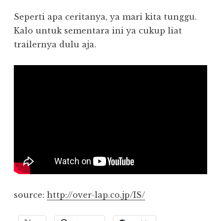
Seperti apa ceritanya, ya mari kita tunggu.
Kalo untuk sementara ini ya cukup liat
trailernya dulu aja.
source:
http://over-lap.co.jp/IS/