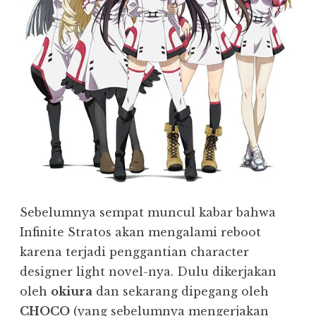
Sebelumnya sempat muncul kabar bahwa
Infinite Stratos akan mengalami reboot
karena terjadi penggantian character
designer light novel-nya. Dulu dikerjakan
oleh
okiura
dan sekarang dipegang oleh
CHOCO
(yang sebelumnya mengerjakan