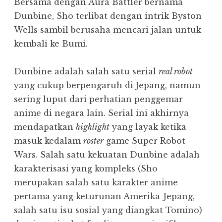
Bersama dengan Aura Battler bernama
Dunbine, Sho terlibat dengan intrik Byston
Wells sambil berusaha mencari jalan untuk
kembali ke Bumi.
Dunbine adalah salah satu serial
real robot
yang cukup berpengaruh di Jepang, namun
sering luput dari perhatian penggemar
anime di negara lain. Serial ini akhirnya
mendapatkan
highlight
yang layak ketika
masuk kedalam
roster
game Super Robot
Wars. Salah satu kekuatan Dunbine adalah
karakterisasi yang kompleks (Sho
merupakan salah satu karakter anime
pertama yang keturunan Amerika-Jepang,
salah satu isu sosial yang diangkat Tomino)