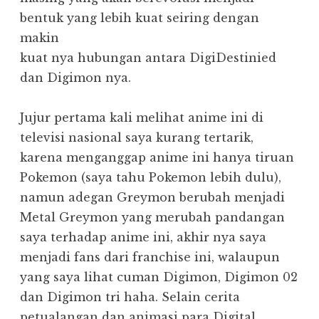
bentuk yang lebih kuat seiring dengan
makin
kuat nya hubungan antara DigiDestinied
dan Digimon nya.
Jujur pertama kali melihat anime ini di
televisi nasional saya kurang tertarik,
karena menganggap anime ini hanya tiruan
Pokemon (saya tahu Pokemon lebih dulu),
namun adegan Greymon berubah menjadi
Metal Greymon yang merubah pandangan
saya terhadap anime ini, akhir nya saya
menjadi fans dari franchise ini, walaupun
yang saya lihat cuman Digimon, Digimon 02
dan Digimon tri haha. Selain cerita
petualangan dan animasi para Digital