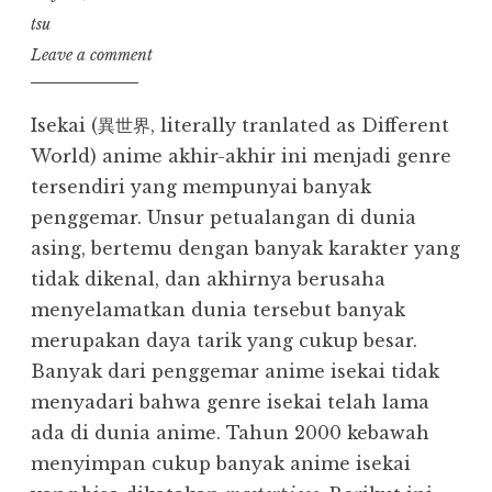
tsu
Leave a comment
Isekai (異世界, literally tranlated as Different
World) anime akhir-akhir ini menjadi genre
tersendiri yang mempunyai banyak
penggemar. Unsur petualangan di dunia
asing, bertemu dengan banyak karakter yang
tidak dikenal, dan akhirnya berusaha
menyelamatkan dunia tersebut banyak
merupakan daya tarik yang cukup besar.
Banyak dari penggemar anime isekai tidak
menyadari bahwa genre isekai telah lama
ada di dunia anime. Tahun 2000 kebawah
menyimpan cukup banyak anime isekai