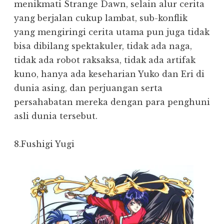
menikmati Strange Dawn, selain alur cerita
yang berjalan cukup lambat, sub-konflik
yang mengiringi cerita utama pun juga tidak
bisa dibilang spektakuler, tidak ada naga,
tidak ada robot raksaksa, tidak ada artifak
kuno, hanya ada keseharian Yuko dan Eri di
dunia asing, dan perjuangan serta
persahabatan mereka dengan para penghuni
asli dunia tersebut.
8.Fushigi Yugi