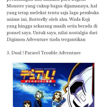
Monster yang cukup bagus dijamannya, hal
yang tetap melekat tentu saja lagu pembuka
anime ini, Butterfly oleh alm. Wada Koji
yang hingga sekarang masih setia berada di
ponsel saya. Untuk saya, nilai nostalgia dari
Digimon Adventure tiada tergantikan
5. Dual ! Pararel Trouble Adventure