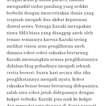
mengambil sudut pandang yang sedikit
berbeda dengan menceritakan dunia yang
terpisah menjadi dua akibat keputusan
diawal series. Yotsuga Kazuki merupakan
siswa SMA biasa yang dianggap aneh oleh
teman-temannya karena Kazuki sering
melihat vision atau penglihatan aneh
dimana robot-robot raksaksa bertarung.
Kazuki menuangkan semua penglihatannya
didalam blog pribadinya menjadi sebuah
cerita berseri. Suatu hari secara tiba-tiba
penglihatannya menjadi nyata, Robot
raksaksa benar-benar bertarung didepannya,
salah satu robot jatuh didepannya dengan
kokpit terbuka, Kazuki pun naik ke kokpit
dan memulai petualangan di dunia pararel.