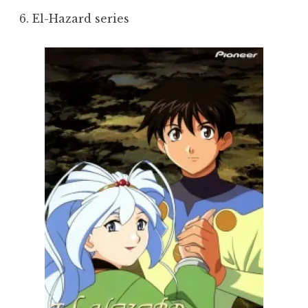
6. El-Hazard series