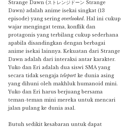
Strange Dawn (ストレンジドーン Strange
Dawn) adalah anime isekai singkat (13
episode) yang sering
overlooked
. Hal ini cukup
wajar mengingat tema, konflik dan
protagonis yang terbilang cukup sederhana
apabila disandingkan dengan berbagai
anime isekai lainnya. Kekuatan dari Strange
Dawn adalah dari interaksi antar karakter.
Yuko dan Eri adalah dua siswi SMA yang
secara tidak sengaja
teleport
ke dunia asing
yang dihuni oleh makhluk humanoid mini.
Yuko dan Eri harus berjuang bersama
teman-teman mini mereka untuk mencari
jalan pulang ke dunia asal.
Butuh sedikit kesabaran untuk dapat