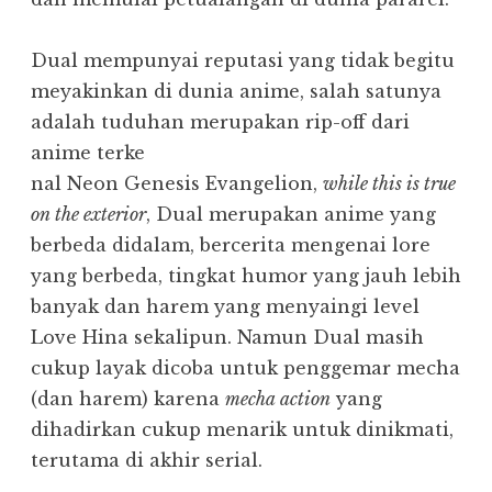
Dual mempunyai reputasi yang tidak begitu
meyakinkan di dunia anime, salah satunya
adalah tuduhan merupakan rip-off dari
anime terke
nal Neon Genesis Evangelion,
while this is true
on the exterior
, Dual merupakan anime yang
berbeda didalam, bercerita mengenai lore
yang berbeda, tingkat humor yang jauh lebih
banyak dan harem yang menyaingi level
Love Hina sekalipun. Namun Dual masih
cukup layak dicoba untuk penggemar mecha
(dan harem) karena
mecha action
yang
dihadirkan cukup menarik untuk dinikmati,
terutama di akhir serial.