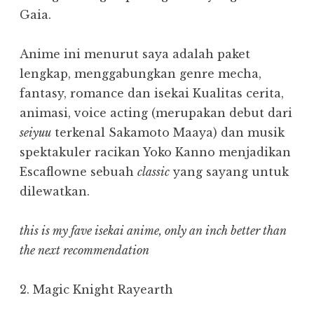
Gaia.
Anime ini menurut saya adalah paket
lengkap, menggabungkan genre mecha,
fantasy, romance dan isekai Kualitas cerita,
animasi, voice acting (merupakan debut dari
seiyuu
terkenal Sakamoto Maaya) dan musik
spektakuler racikan Yoko Kanno menjadikan
Escaflowne sebuah
classic
yang sayang untuk
dilewatkan.
this is my fave isekai anime, only an inch better than
the next recommendation
2. Magic Knight Rayearth