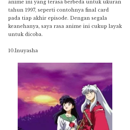
anime ini yang terasa berbeda untuk ukuran
tahun 1997, seperti contohnya final card
pada tiap akhir episode. Dengan segala
keanehanya, saya rasa anime ini cukup layak
untuk dicoba.
10.Inuyasha