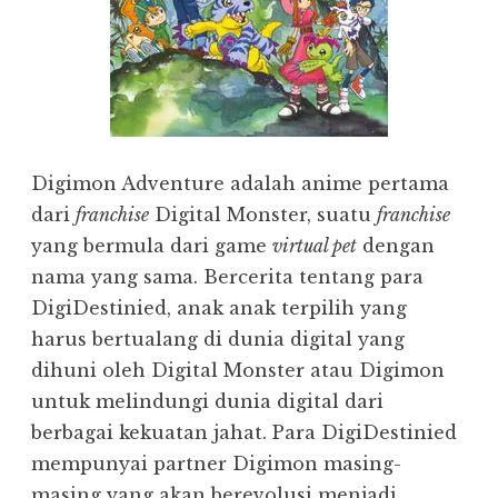
Digimon Adventure adalah anime pertama
dari
franchise
Digital Monster, suatu
franchise
yang bermula dari game
virtual pet
dengan
nama yang sama. Bercerita tentang para
DigiDestinied, anak anak terpilih yang
harus bertualang di dunia digital yang
dihuni oleh Digital Monster atau Digimon
untuk melindungi dunia digital dari
berbagai kekuatan jahat. Para DigiDestinied
mempunyai partner Digimon masing-
masing yang akan berevolusi menjadi