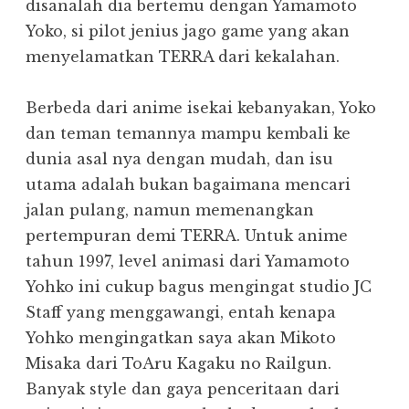
disanalah dia bertemu dengan Yamamoto
Yoko, si pilot jenius jago game yang akan
menyelamatkan TERRA dari kekalahan.
Berbeda dari anime isekai kebanyakan, Yoko
dan teman temannya mampu kembali ke
dunia asal nya dengan mudah, dan isu
utama adalah bukan bagaimana mencari
jalan pulang, namun memenangkan
pertempuran demi TERRA. Untuk anime
tahun 1997, level animasi dari Yamamoto
Yohko ini cukup bagus mengingat studio JC
Staff yang menggawangi, entah kenapa
Yohko mengingatkan saya akan Mikoto
Misaka dari ToAru Kagaku no Railgun.
Banyak style dan gaya penceritaan dari