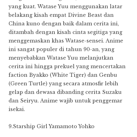
yang kuat. Watase Yuu menggunakan latar
belakang kisah empat Divine Beast dan
China kuno dengan baik dalam cerita ini,
ditambah dengan kisah cinta segitiga yang
menggemaskan khas Watase-sensei. Anime
ini sangat populer di tahun 90-an, yang
menyebabkan Watase Yuu melanjutkan
cerita ini hingga prekuel yang mencertakan
faction Byakko (White Tiger) dan Genbu
(Green Turtle) yang secara atmosfir lebih
gelap dan dewasa dibanding cerita Suzaku
dan Seiryu. Anime wajib untuk penggemar
isekai.
9.Starship Girl Yamamoto Yohko