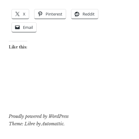
X
Pinterest
Reddit
Email
Like this:
Proudly powered by WordPress
Theme: Libre by
Automattic
.