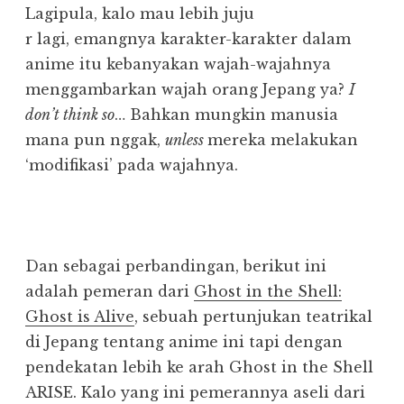
Lagipula, kalo mau lebih juju
r lagi, emangnya karakter-karakter dalam
anime itu kebanyakan wajah-wajahnya
menggambarkan wajah orang Jepang ya?
I
don’t think so
… Bahkan mungkin manusia
mana pun nggak,
unless
mereka melakukan
‘modifikasi’ pada wajahnya.
Dan sebagai perbandingan, berikut ini
adalah pemeran dari
Ghost in the Shell:
Ghost is Alive
, sebuah pertunjukan teatrikal
di Jepang tentang anime ini tapi dengan
pendekatan lebih ke arah Ghost in the Shell
ARISE. Kalo yang ini pemerannya aseli dari