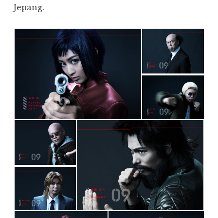
Jepang.