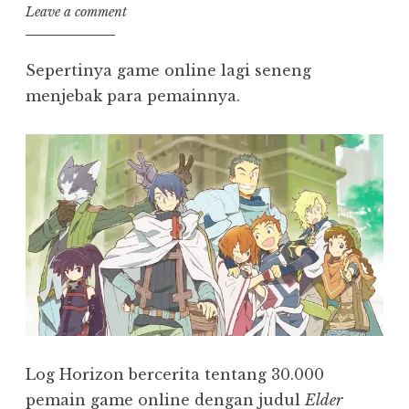
Leave a comment
Sepertinya game online lagi seneng
menjebak para pemainnya.
Log Horizon bercerita tentang 30.000
pemain game online dengan judul
Elder