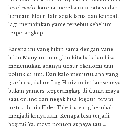
level
novice
karena mereka rata-rata sudah
bermain Elder Tale sejak lama dan kembali
lagi memainkan game tersebut sebelum
terperangkap.
Karena ini yang bikin sama dengan yang
bikin Maoyuu, mungkin kita bakalan bisa
menemukan adanya unsur ekonomi dan
politik di sini. Dan kalo menurut apa yang
gue baca, dalam Log Horizon ini konsepnya
bukan gamers terperangkap di dunia maya
saat online dan nggak bisa logout, tetapi
justru dunia Elder Tale itu yang berubah
menjadi kenyataan. Kenapa bisa terjadi
begitu? Ya, mesti nonton supaya tau …