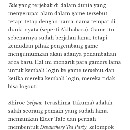
Tale
yang terjebak di dalam dunia yang
menyerupai alam dalam game tersebut
tetapi tetap dengan nama-nama tempat di
dunia nyata (seperti Akihabara). Game itu
sebenarnya sudah berjalan lama, tetapi
kemudian pihak pengembang game
mengumumkan akan adanya penambahan
area baru. Hal ini menarik para gamers lama
untuk kembali login ke game tersebut dan
ketika mereka kembali login, mereka tidak
bisa logout.
Shiroe (
seiyuu:
Terashima Takuma) adalah
salah seorang pemain yang sudah lama
memainkan Elder Tale dan pernah
membentuk
Debauchery Tea Party
, kelompok