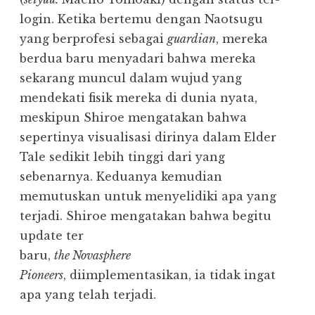
login. Ketika bertemu dengan Naotsugu
yang berprofesi sebagai
guardian
, mereka
berdua baru menyadari bahwa mereka
sekarang muncul dalam wujud yang
mendekati fisik mereka di dunia nyata,
meskipun Shiroe mengatakan bahwa
sepertinya visualisasi dirinya dalam Elder
Tale sedikit lebih tinggi dari yang
sebenarnya. Keduanya kemudian
memutuskan untuk menyelidiki apa yang
terjadi. Shiroe mengatakan bahwa begitu
update ter
baru,
the Novasphere
Pioneers
, diimplementasikan, ia tidak ingat
apa yang telah terjadi.