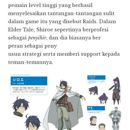
pemain level tinggi yang berhasil
menyelesaikan tantangan-tantangan sulit
dalam game itu yang disebut Raids. Dalam
Elder Tale, Shiroe sepertinya berprofesi
sebagai
penyihir
, dan dia biasanya ber
peran sebagai peny
usun strategi serta memberi support kepada
teman-temannya.