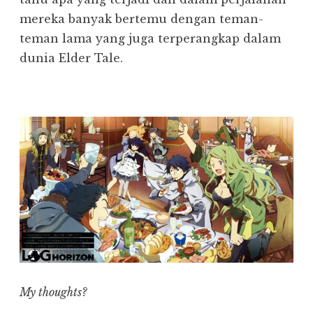
mereka banyak bertemu dengan teman-
teman lama yang juga terperangkap dalam
dunia Elder Tale.
My thoughts?