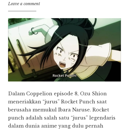
Leave a comment
Dalam Coppelion episode 8, Ozu Shion
meneriakkan “jurus” Rocket Punch saat
berusaha memukul Ibara Naruse. Rocket
punch adalah salah satu “jurus” legendaris
dalam dunia anime yang dulu pernah