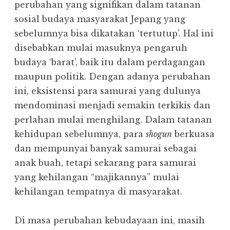
perubahan yang signifikan dalam tatanan
sosial budaya masyarakat Jepang yang
sebelumnya bisa dikatakan ‘tertutup’. Hal ini
disebabkan mulai masuknya pengaruh
budaya ‘barat’, baik itu dalam perdagangan
maupun politik. Dengan adanya perubahan
ini, eksistensi para samurai yang dulunya
mendominasi menjadi semakin terkikis dan
perlahan mulai menghilang. Dalam tatanan
kehidupan sebelumnya, para
shogun
berkuasa
dan mempunyai banyak samurai sebagai
anak buah, tetapi sekarang para samurai
yang kehilangan “majikannya” mulai
kehilangan tempatnya di masyarakat.
Di masa perubahan kebudayaan ini, masih