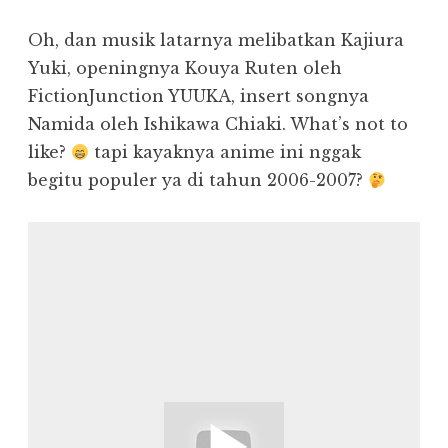
Oh, dan musik latarnya melibatkan Kajiura
Yuki, openingnya Kouya Ruten oleh
FictionJunction YUUKA, insert songnya
Namida oleh Ishikawa Chiaki. What’s not to
like?
tapi kayaknya anime ini nggak
begitu populer ya di tahun 2006-2007?