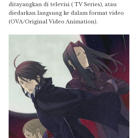
ditayangkan di televisi ( TV Series), atau
diedarkan langsung ke dalam format video
(OVA/Original Video Animation).