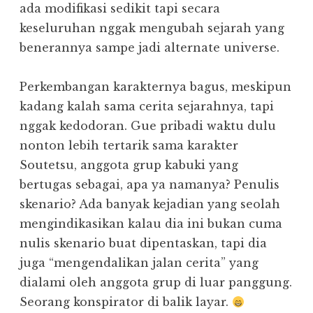
ada modifikasi sedikit tapi secara
keseluruhan nggak mengubah sejarah yang
benerannya sampe jadi alternate universe.
Perkembangan karakternya bagus, meskipun
kadang kalah sama cerita sejarahnya, tapi
nggak kedodoran. Gue pribadi waktu dulu
nonton lebih tertarik sama karakter
Soutetsu, anggota grup kabuki yang
bertugas sebagai, apa ya namanya? Penulis
skenario? Ada banyak kejadian yang seolah
mengindikasikan kalau dia ini bukan cuma
nulis skenario buat dipentaskan, tapi dia
juga “mengendalikan jalan cerita” yang
dialami oleh anggota grup di luar panggung.
Seorang konspirator di balik layar.