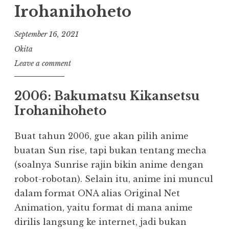
Irohanihoheto
September 16, 2021
Okita
Leave a comment
2006: Bakumatsu Kikansetsu
Irohanihoheto
Buat tahun 2006, gue akan pilih anime
buatan Sun rise, tapi bukan tentang mecha
(soalnya Sunrise rajin bikin anime dengan
robot-robotan). Selain itu, anime ini muncul
dalam format ONA alias Original Net
Animation, yaitu format di mana anime
dirilis langsung ke internet, jadi bukan