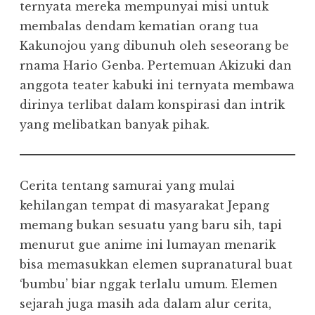
ternyata mereka mempunyai misi untuk
membalas dendam kematian orang tua
Kakunojou yang dibunuh oleh seseorang be
rnama Hario Genba. Pertemuan Akizuki dan
anggota teater kabuki ini ternyata membawa
dirinya terlibat dalam konspirasi dan intrik
yang melibatkan banyak pihak.
Cerita tentang samurai yang mulai
kehilangan tempat di masyarakat Jepang
memang bukan sesuatu yang baru sih, tapi
menurut gue anime ini lumayan menarik
bisa memasukkan elemen supranatural buat
‘bumbu’ biar nggak terlalu umum. Elemen
sejarah juga masih ada dalam alur cerita,