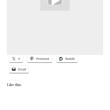
X
Pinterest
Reddit
Email
Like this: