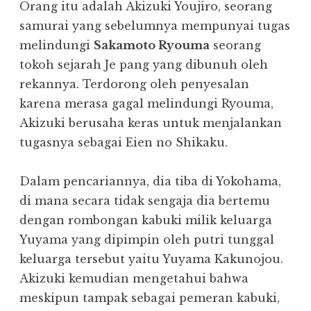
Orang itu adalah Akizuki Youjiro, seorang
samurai yang sebelumnya mempunyai tugas
melindungi
Sakamoto Ryouma
seorang
tokoh sejarah Je pang yang dibunuh oleh
rekannya. Terdorong oleh penyesalan
karena merasa gagal melindungi Ryouma,
Akizuki berusaha keras untuk menjalankan
tugasnya sebagai Eien no Shikaku.
Dalam pencariannya, dia tiba di Yokohama,
di mana secara tidak sengaja dia bertemu
dengan rombongan kabuki milik keluarga
Yuyama yang dipimpin oleh putri tunggal
keluarga tersebut yaitu Yuyama Kakunojou.
Akizuki kemudian mengetahui bahwa
meskipun tampak sebagai pemeran kabuki,