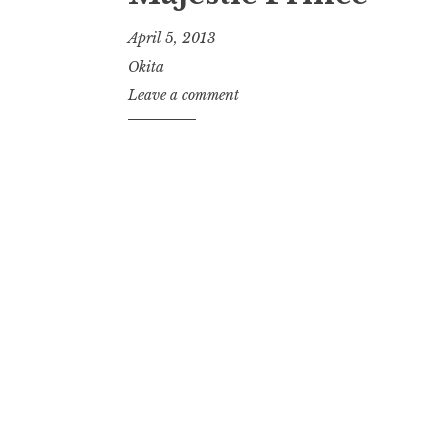
April 5, 2013
Okita
Leave a comment