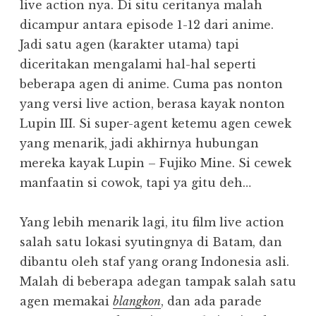
live action nya. Di situ ceritanya malah
dicampur antara episode 1-12 dari anime.
Jadi satu agen (karakter utama) tapi
diceritakan mengalami hal-hal seperti
beberapa agen di anime. Cuma pas nonton
yang versi live action, berasa kayak nonton
Lupin III. Si super-agent ketemu agen cewek
yang menarik, jadi akhirnya hubungan
mereka kayak Lupin – Fujiko Mine. Si cewek
manfaatin si cowok, tapi ya gitu deh…
Yang lebih menarik lagi, itu film live action
salah satu lokasi syutingnya di Batam, dan
dibantu oleh staf yang orang Indonesia asli.
Malah di beberapa adegan tampak salah satu
agen memakai
blangkon
, dan ada parade