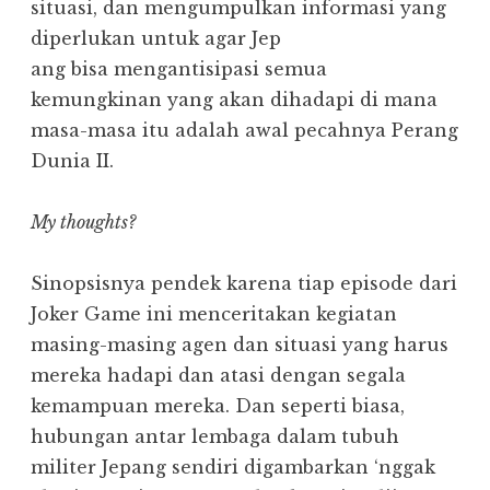
situasi, dan mengumpulkan informasi yang
diperlukan untuk agar Jep
ang bisa mengantisipasi semua
kemungkinan yang akan dihadapi di mana
masa-masa itu adalah awal pecahnya Perang
Dunia II.
My thoughts?
Sinopsisnya pendek karena tiap episode dari
Joker Game ini menceritakan kegiatan
masing-masing agen dan situasi yang harus
mereka hadapi dan atasi dengan segala
kemampuan mereka. Dan seperti biasa,
hubungan antar lembaga dalam tubuh
militer Jepang sendiri digambarkan ‘nggak