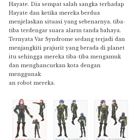
Hayate. Dia sempat salah sangka terhadap
Hayate dan ketika mereka berdua
menjelaskan situasi yang sebenarnya, tiba-
tiba terdengar suara alarm tanda bahaya.
Ternyata Var Syndrome sedang terjadi dan
menjangkiti prajurit yang berada di planet
itu sehingga mereka tiba-tiba mengamuk
dan menghancurkan kota dengan
menggunak
an robot mereka.