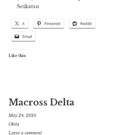
Seikatsu
X
Pinterest
Reddit
Email
Like this:
Macross Delta
May 24, 2016
Okita
Leave a comment