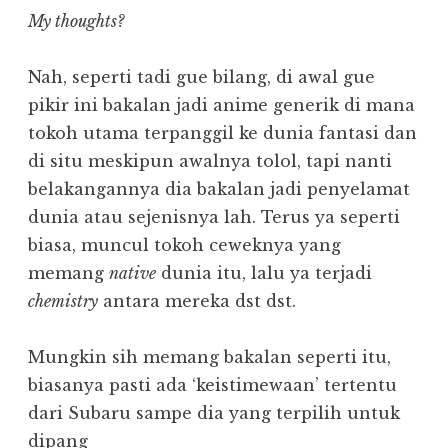
My thoughts?
Nah, seperti tadi gue bilang, di awal gue
pikir ini bakalan jadi anime generik di mana
tokoh utama terpanggil ke dunia fantasi dan
di situ meskipun awalnya tolol, tapi nanti
belakangannya dia bakalan jadi penyelamat
dunia atau sejenisnya lah. Terus ya seperti
biasa, muncul tokoh ceweknya yang
memang
native
dunia itu, lalu ya terjadi
chemistry
antara mereka dst dst.
Mungkin sih memang bakalan seperti itu,
biasanya pasti ada ‘keistimewaan’ tertentu
dari Subaru sampe dia yang terpilih untuk
dipang