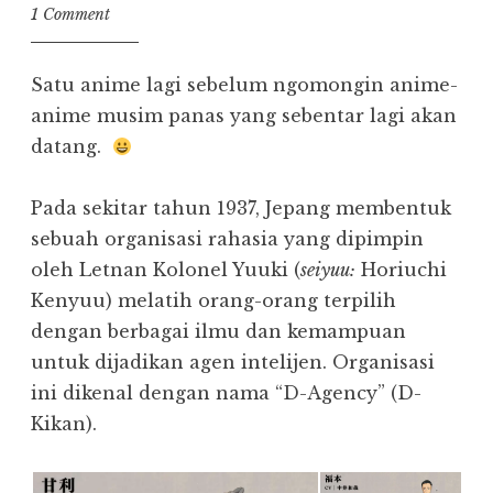
1 Comment
Satu anime lagi sebelum ngomongin anime-
anime musim panas yang sebentar lagi akan
datang.
Pada sekitar tahun 1937, Jepang membentuk
sebuah organisasi rahasia yang dipimpin
oleh Letnan Kolonel Yuuki (
seiyuu:
Horiuchi
Kenyuu) melatih orang-orang terpilih
dengan berbagai ilmu dan kemampuan
untuk dijadikan agen intelijen. Organisasi
ini dikenal dengan nama “D-Agency” (D-
Kikan).