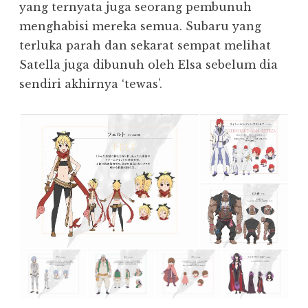
yang ternyata juga seorang pembunuh
menghabisi mereka semua. Subaru yang
terluka parah dan sekarat sempat melihat
Satella juga dibunuh oleh Elsa sebelum dia
sendiri akhirnya ‘tewas’.