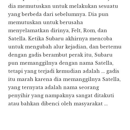
dia memutuskan untuk melakukan sesuatu
yang berbeda dari sebelumnya. Dia pun
memutuskan untuk berusaha
menyelamatkan dirinya, Felt, Rom, dan
Satella. Ketika Subaru akhirnya mencoba
untuk mengubah alur kejadian, dan bertemu
dengan gadis berambut perak itu, Subaru
pun memanggilnya dengan nama Satella,
tetapi yang terjadi kemudian adalah … gadis
itu marah karena dia memanggilnya Satella,
yang ternyata adalah nama seorang
penyihir yang nampaknya sangat ditakuti
atau bahkan dibenci oleh masyarakat …