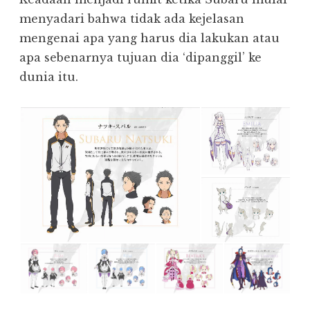
menyadari bahwa tidak ada kejelasan
mengenai apa yang harus dia lakukan atau
apa sebenarnya tujuan dia ‘dipanggil’ ke
dunia itu.