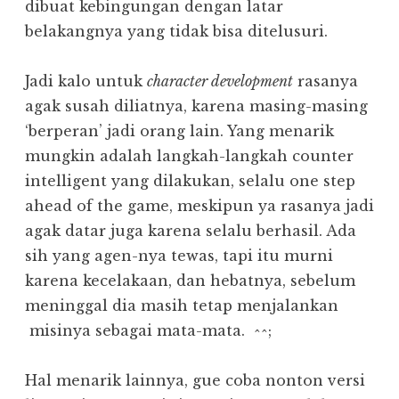
dibuat kebingungan dengan latar
belakangnya yang tidak bisa ditelusuri.
Jadi kalo untuk
character development
rasanya
agak susah diliatnya, karena masing-masing
‘berperan’ jadi orang lain. Yang menarik
mungkin adalah langkah-langkah counter
intelligent yang dilakukan, selalu one step
ahead of the game, meskipun ya rasanya jadi
agak datar juga karena selalu berhasil. Ada
sih yang agen-nya tewas, tapi itu murni
karena kecelakaan, dan hebatnya, sebelum
meninggal dia masih tetap menjalankan
misinya sebagai mata-mata. ^^;
Hal menarik lainnya, gue coba nonton versi