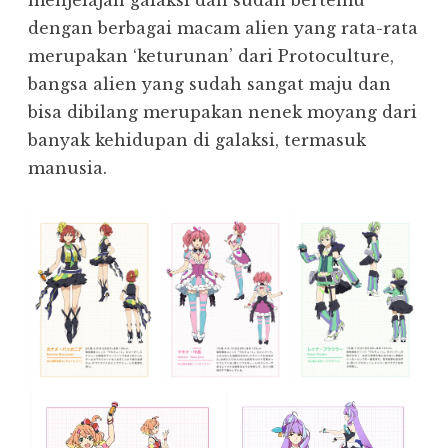
menjelajah galaksi dan sudah bertemu
dengan berbagai macam alien yang rata-rata
merupakan ‘keturunan’ dari Protoculture,
bangsa alien yang sudah sangat maju dan
bisa dibilang merupakan nenek moyang dari
banyak kehidupan di galaksi, termasuk
manusia.