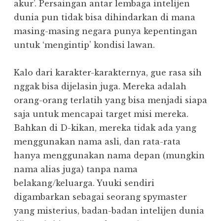
akur’. Persaingan antar lembaga intelijen
dunia pun tidak bisa dihindarkan di mana
masing-masing negara punya kepentingan
untuk ‘mengintip’ kondisi lawan.
Kalo dari karakter-karakternya, gue rasa sih
nggak bisa dijelasin juga. Mereka adalah
orang-orang terlatih yang bisa menjadi siapa
saja untuk mencapai target misi mereka.
Bahkan di D-kikan, mereka tidak ada yang
menggunakan nama asli, dan rata-rata
hanya menggunakan nama depan (mungkin
nama alias juga) tanpa nama
belakang/keluarga. Yuuki sendiri
digambarkan sebagai seorang spymaster
yang misterius, badan-badan intelijen dunia