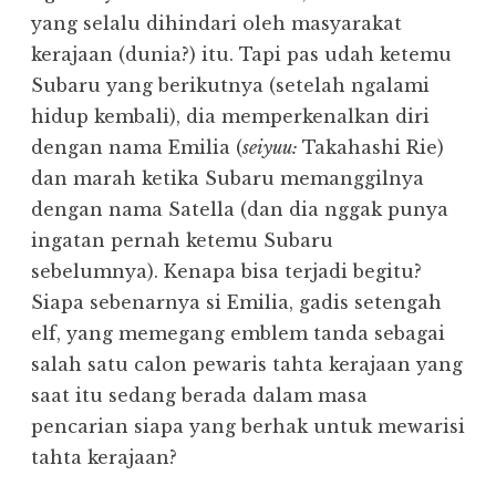
yang selalu dihindari oleh masyarakat
kerajaan (dunia?) itu. Tapi pas udah ketemu
Subaru yang berikutnya (setelah ngalami
hidup kembali), dia memperkenalkan diri
dengan nama Emilia (
seiyuu:
Takahashi Rie)
dan marah ketika Subaru memanggilnya
dengan nama Satella (dan dia nggak punya
ingatan pernah ketemu Subaru
sebelumnya). Kenapa bisa terjadi begitu?
Siapa sebenarnya si Emilia, gadis setengah
elf, yang memegang emblem tanda sebagai
salah satu calon pewaris tahta kerajaan yang
saat itu sedang berada dalam masa
pencarian siapa yang berhak untuk mewarisi
tahta kerajaan?