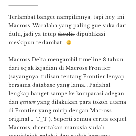
Terlambat banget nampilinnya, tapi hey, ini
Macross. Waralaba yang paling gue suka dari
dulu, jadi ya tetep
ditulis
dipublikasi
meskipun terlambat.
Macross Delta mengambil timeline 8 tahun
dari sejak kejadian di Macross Frontier
(sayangnya, tulisan tentang Frontier lenyap
bersama database yang lama… Padahal
lengkap banget sampe ke komparasi adegan
dan
gesture
yang dilakukan para tokoh utama
di Frontier yang mirip dengan Macross
original… T_T ). Seperti semua cerita sequel
Macross, diceritakan manusia sudah