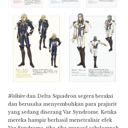
Walküre
dan Delta Squadron segera beraksi
dan berusaha menyembuhkan para prajurit
yang sedang diserang Var Syndrome. Ketika
mereka hampir berhasil menetralisir efek