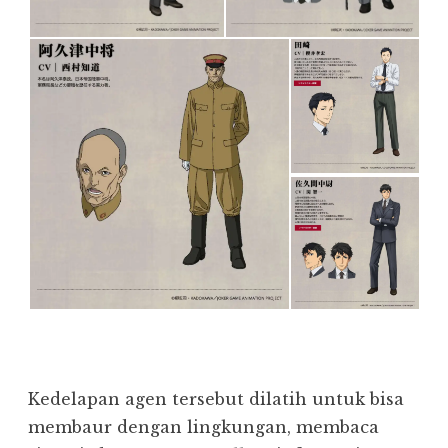
Kedelapan agen tersebut dilatih untuk bisa
membaur dengan lingkungan, membaca