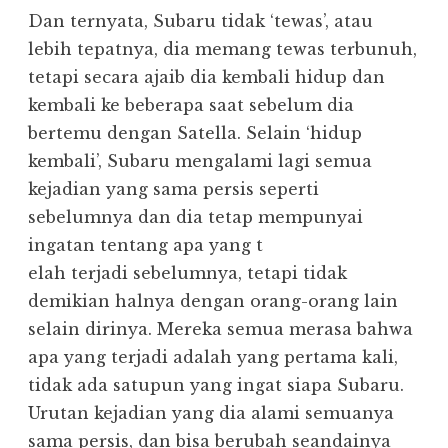
Dan ternyata, Subaru tidak ‘tewas’, atau
lebih tepatnya, dia memang tewas terbunuh,
tetapi secara ajaib dia kembali hidup dan
kembali ke beberapa saat sebelum dia
bertemu dengan Satella. Selain ‘hidup
kembali’, Subaru mengalami lagi semua
kejadian yang sama persis seperti
sebelumnya dan dia tetap mempunyai
ingatan tentang apa yang t
elah terjadi sebelumnya, tetapi tidak
demikian halnya dengan orang-orang lain
selain dirinya. Mereka semua merasa bahwa
apa yang terjadi adalah yang pertama kali,
tidak ada satupun yang ingat siapa Subaru.
Urutan kejadian yang dia alami semuanya
sama persis, dan bisa berubah seandainya