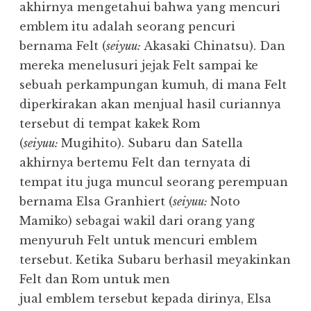
akhirnya mengetahui bahwa yang mencuri
emblem itu adalah seorang pencuri
bernama Felt (
seiyuu:
Akasaki Chinatsu). Dan
mereka menelusuri jejak Felt sampai ke
sebuah perkampungan kumuh, di mana Felt
diperkirakan akan menjual hasil curiannya
tersebut di tempat kakek Rom
(
seiyuu:
Mugihito). Subaru dan Satella
akhirnya bertemu Felt dan ternyata di
tempat itu juga muncul seorang perempuan
bernama Elsa Granhiert (
seiyuu:
Noto
Mamiko) sebagai wakil dari orang yang
menyuruh Felt untuk mencuri emblem
tersebut. Ketika Subaru berhasil meyakinkan
Felt dan Rom untuk men
jual emblem tersebut kepada dirinya, Elsa