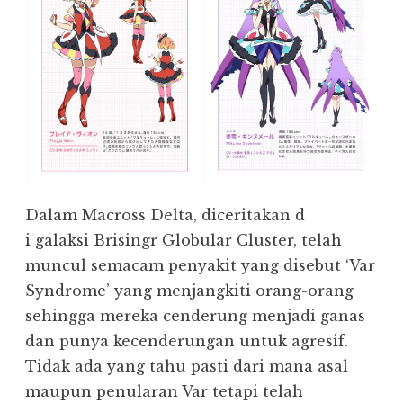
Dalam Macross Delta, diceritakan d
i galaksi Brisingr Globular Cluster, telah
muncul semacam penyakit yang disebut ‘Var
Syndrome’ yang menjangkiti orang-orang
sehingga mereka cenderung menjadi ganas
dan punya kecenderungan untuk agresif.
Tidak ada yang tahu pasti dari mana asal
maupun penularan Var tetapi telah