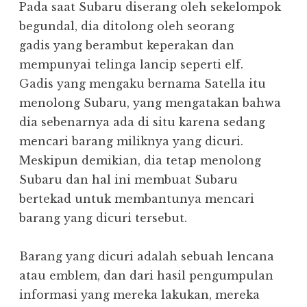
Pada saat Subaru diserang oleh sekelompok
begundal, dia ditolong oleh seorang
gadis yang berambut keperakan dan
mempunyai telinga lancip seperti elf.
Gadis yang mengaku bernama Satella itu
menolong Subaru, yang mengatakan bahwa
dia sebenarnya ada di situ karena sedang
mencari barang miliknya yang dicuri.
Meskipun demikian, dia tetap menolong
Subaru dan hal ini membuat Subaru
bertekad untuk membantunya mencari
barang yang dicuri tersebut.
Barang yang dicuri adalah sebuah lencana
atau emblem, dan dari hasil pengumpulan
informasi yang mereka lakukan, mereka