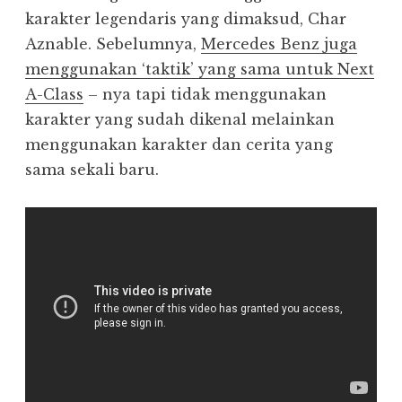
karakter legendaris yang dimaksud, Char
Aznable. Sebelumnya,
Mercedes Benz juga
menggunakan ‘taktik’ yang sama untuk Next
A-Class
– nya tapi tidak menggunakan
karakter yang sudah dikenal melainkan
menggunakan karakter dan cerita yang
sama sekali baru.