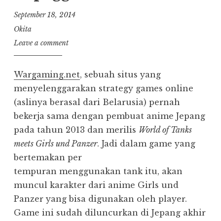
September 18, 2014
Okita
Leave a comment
Wargaming.net
, sebuah situs yang
menyelenggarakan strategy games online
(aslinya berasal dari Belarusia) pernah
bekerja sama dengan pembuat anime Jepang
pada tahun 2013 dan merilis
World of Tanks
meets Girls und Panzer
. Jadi dalam game yang
bertemakan per
tempuran menggunakan tank itu, akan
muncul karakter dari anime Girls und
Panzer yang bisa digunakan oleh player.
Game ini sudah diluncurkan di Jepang akhir