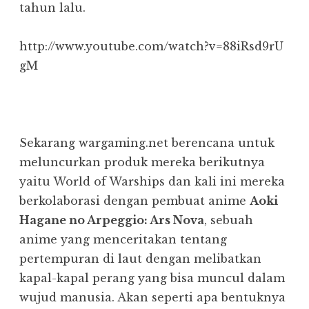
tahun lalu.
http://www.youtube.com/watch?v=88iRsd9rU
gM
Sekarang wargaming.net berencana untuk
meluncurkan produk mereka berikutnya
yaitu World of Warships dan kali ini mereka
berkolaborasi dengan pembuat anime
Aoki
Hagane no Arpeggio: Ars Nova
, sebuah
anime yang menceritakan tentang
pertempuran di laut dengan melibatkan
kapal-kapal perang yang bisa muncul dalam
wujud manusia. Akan seperti apa bentuknya