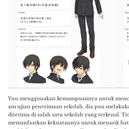
Yuu menggunakan kemampuannya untuk mencon
am ujian penerimaan sekolah, dia pun melakuka
diterima di salah satu sekolah yang terkenal. T
memanfaatkan kekuatannya untuk menarik hati