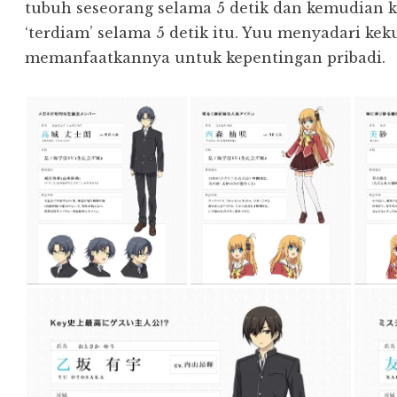
tubuh seseorang selama 5 detik dan kemudian k
‘terdiam’ selama 5 detik itu. Yuu menyadari kek
memanfaatkannya untuk kepentingan pribadi.