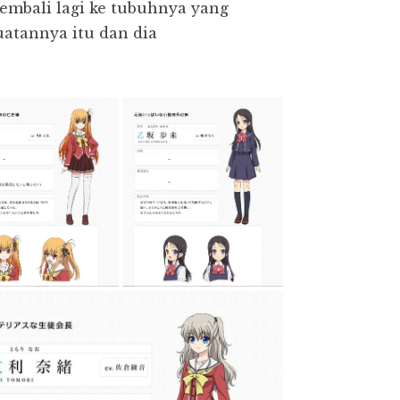
embali lagi ke tubuhnya yang
uatannya itu dan dia