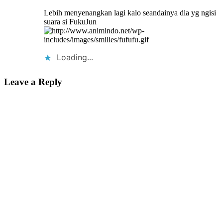
Lebih menyenangkan lagi kalo seandainya dia yg ngisi
suara si FukuJun
Loading...
Leave a Reply