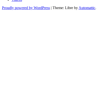
Proudly powered by WordPress
|
Theme: Libre by
Automattic
.