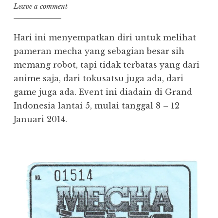
Leave a comment
Hari ini menyempatkan diri untuk melihat
pameran mecha yang sebagian besar sih
memang robot, tapi tidak terbatas yang dari
anime saja, dari tokusatsu juga ada, dari
game juga ada. Event ini diadain di Grand
Indonesia lantai 5, mulai tanggal 8 – 12
Januari 2014.