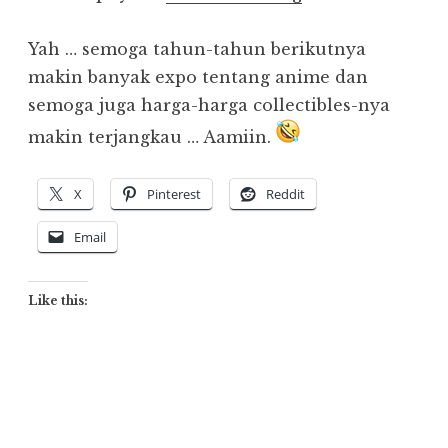
Yah … semoga tahun-tahun berikutnya
makin banyak expo tentang anime dan
semoga juga harga-harga collectibles-nya
makin terjangkau … Aamiin.
X
Pinterest
Reddit
Email
Like this: