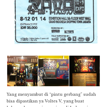
Yang menyambut di “pintu gerbang” sudah
bisa dipastikan ya Voltes V, yang buat