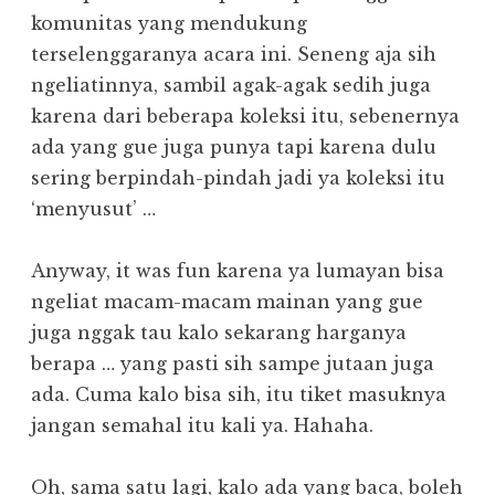
komunitas yang mendukung
terselenggaranya acara ini. Seneng aja sih
ngeliatinnya, sambil agak-agak sedih juga
karena dari beberapa koleksi itu, sebenernya
ada yang gue juga punya tapi karena dulu
sering berpindah-pindah jadi ya koleksi itu
‘menyusut’ …
Anyway, it was fun karena ya lumayan bisa
ngeliat macam-macam mainan yang gue
juga nggak tau kalo sekarang harganya
berapa … yang pasti sih sampe jutaan juga
ada. Cuma kalo bisa sih, itu tiket masuknya
jangan semahal itu kali ya. Hahaha.
Oh, sama satu lagi, kalo ada yang baca, boleh