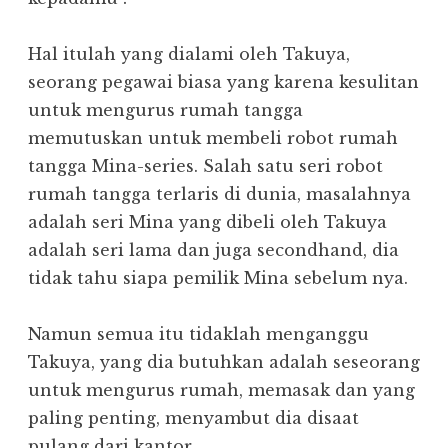
Hal itulah yang dialami oleh Takuya,
seorang pegawai biasa yang karena kesulitan
untuk mengurus rumah tangga
memutuskan untuk membeli robot rumah
tangga Mina-series. Salah satu seri robot
rumah tangga terlaris di dunia, masalahnya
adalah seri Mina yang dibeli oleh Takuya
adalah seri lama dan juga secondhand, dia
tidak tahu siapa pemilik Mina sebelum nya.
Namun semua itu tidaklah menganggu
Takuya, yang dia butuhkan adalah seseorang
untuk mengurus rumah, memasak dan yang
paling penting, menyambut dia disaat
pulang dari kantor.