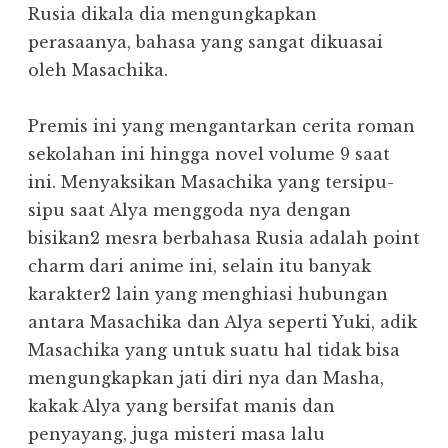
Rusia dikala dia mengungkapkan
perasaanya, bahasa yang sangat dikuasai
oleh Masachika.
Premis ini yang mengantarkan cerita roman
sekolahan ini hingga novel volume 9 saat
ini. Menyaksikan Masachika yang tersipu-
sipu saat Alya menggoda nya dengan
bisikan2 mesra berbahasa Rusia adalah point
charm dari anime ini, selain itu banyak
karakter2 lain yang menghiasi hubungan
antara Masachika dan Alya seperti Yuki, adik
Masachika yang untuk suatu hal tidak bisa
mengungkapkan jati diri nya dan Masha,
kakak Alya yang bersifat manis dan
penyayang, juga misteri masa lalu