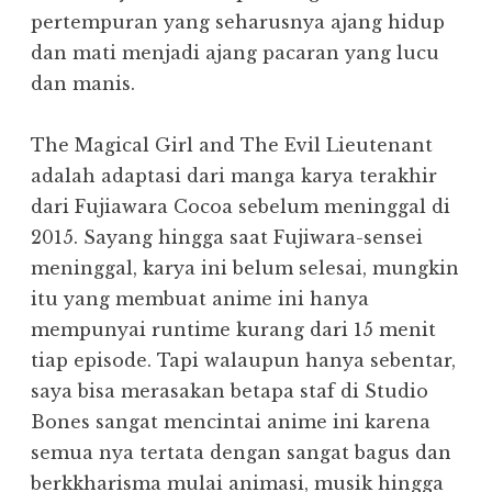
pertempuran yang seharusnya ajang hidup
dan mati menjadi ajang pacaran yang lucu
dan manis.
The Magical Girl and The Evil Lieutenant
adalah adaptasi dari manga karya terakhir
dari Fujiawara Cocoa sebelum meninggal di
2015. Sayang hingga saat Fujiwara-sensei
meninggal, karya ini belum selesai, mungkin
itu yang membuat anime ini hanya
mempunyai runtime kurang dari 15 menit
tiap episode. Tapi walaupun hanya sebentar,
saya bisa merasakan betapa staf di Studio
Bones sangat mencintai anime ini karena
semua nya tertata dengan sangat bagus dan
berkkharisma mulai animasi, musik hingga