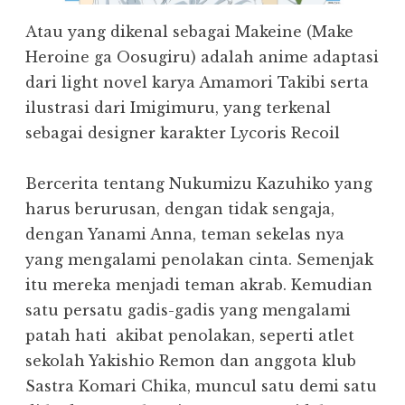
Atau yang dikenal sebagai Makeine (Make
Heroine ga Oosugiru) adalah anime adaptasi
dari light novel karya Amamori Takibi serta
ilustrasi dari Imigimuru, yang terkenal
sebagai designer karakter Lycoris Recoil
Bercerita tentang Nukumizu Kazuhiko yang
harus berurusan, dengan tidak sengaja,
dengan Yanami Anna, teman sekelas nya
yang mengalami penolakan cinta. Semenjak
itu mereka menjadi teman akrab. Kemudian
satu persatu gadis-gadis yang mengalami
patah hati akibat penolakan, seperti atlet
sekolah Yakishio Remon dan anggota klub
Sastra Komari Chika, muncul satu demi satu