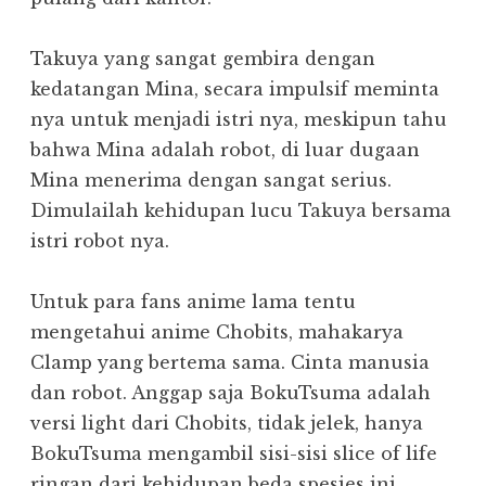
Takuya yang sangat gembira dengan
kedatangan Mina, secara impulsif meminta
nya untuk menjadi istri nya, meskipun tahu
bahwa Mina adalah robot, di luar dugaan
Mina menerima dengan sangat serius.
Dimulailah kehidupan lucu Takuya bersama
istri robot nya.
Untuk para fans anime lama tentu
mengetahui anime Chobits, mahakarya
Clamp yang bertema sama. Cinta manusia
dan robot. Anggap saja BokuTsuma adalah
versi light dari Chobits, tidak jelek, hanya
BokuTsuma mengambil sisi-sisi slice of life
ringan dari kehidupan beda spesies ini.