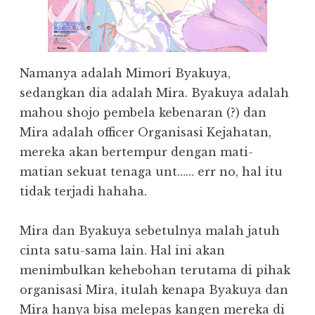
Namanya adalah Mimori Byakuya,
sedangkan dia adalah Mira. Byakuya adalah
mahou shojo pembela kebenaran (?) dan
Mira adalah officer Organisasi Kejahatan,
mereka akan bertempur dengan mati-
matian sekuat tenaga unt…… err no, hal itu
tidak terjadi hahaha.
Mira dan Byakuya sebetulnya malah jatuh
cinta satu-sama lain. Hal ini akan
menimbulkan kehebohan terutama di pihak
organisasi Mira, itulah kenapa Byakuya dan
Mira hanya bisa melepas kangen mereka di