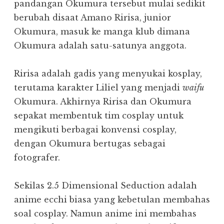
pandangan Okumura tersebut mulai sedikit
berubah disaat Amano Ririsa, junior
Okumura, masuk ke manga klub dimana
Okumura adalah satu-satunya anggota.
Ririsa adalah gadis yang menyukai kosplay,
terutama karakter Liliel yang menjadi
waifu
Okumura. Akhirnya Ririsa dan Okumura
sepakat membentuk tim cosplay untuk
mengikuti berbagai konvensi cosplay,
dengan Okumura bertugas sebagai
fotografer.
Sekilas 2.5 Dimensional Seduction adalah
anime ecchi biasa yang kebetulan membahas
soal cosplay. Namun anime ini membahas