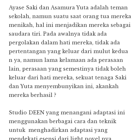
Ayase Saki dan Asamura Yuta adalah teman
sekolah, namun suatu saat orang tua mereka
menikah, hal ini menjadikan mereka sebagai
saudara tiri. Pada awalnya tidak ada
pergolakan dalam hati mereka, tidak ada
pertentangan yang keluar dari mulut kedua
n ya, namun lama kelamaan ada perasaan
lain, perasaan yang semestinya tidak boleh
keluar dari hati mereka, sekuat tenaga Saki
dan Yuta menyembunyikan ini, akankah
mereka berhasil ?
Studio DEEN yang menangani adaptasi ini
menggunakan berbagai cara dan teknik
untuk menghadirkan adaptasi yang
mendekati esensi dari light novel nya,