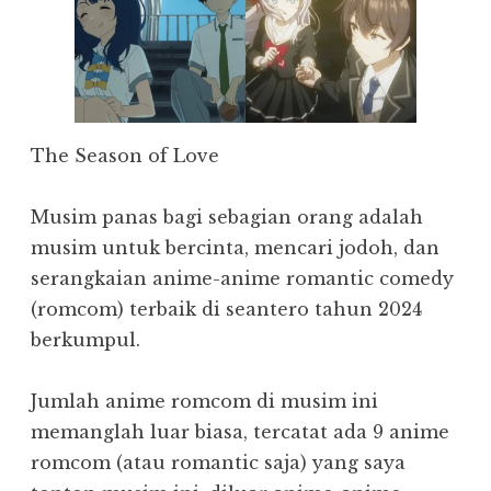
The Season of Love
Musim panas bagi sebagian orang adalah
musim untuk bercinta, mencari jodoh, dan
serangkaian anime-anime romantic comedy
(romcom) terbaik di seantero tahun 2024
berkumpul.
Jumlah anime romcom di musim ini
memanglah luar biasa, tercatat ada 9 anime
romcom (atau romantic saja) yang saya