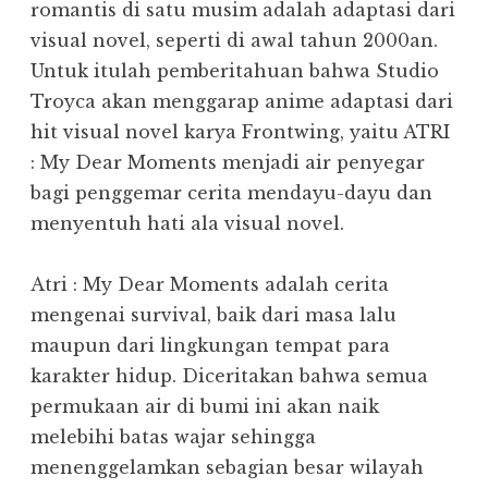
romantis di satu musim adalah adaptasi dari
visual novel, seperti di awal tahun 2000an.
Untuk itulah pemberitahuan bahwa Studio
Troyca akan menggarap anime adaptasi dari
hit visual novel karya Frontwing, yaitu ATRI
: My Dear Moments menjadi air penyegar
bagi penggemar cerita mendayu-dayu dan
menyentuh hati ala visual novel.
Atri : My Dear Moments adalah cerita
mengenai survival, baik dari masa lalu
maupun dari lingkungan tempat para
karakter hidup. Diceritakan bahwa semua
permukaan air di bumi ini akan naik
melebihi batas wajar sehingga
menenggelamkan sebagian besar wilayah