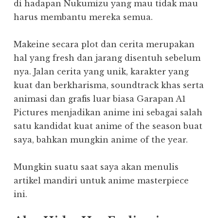
di hadapan Nukumizu yang mau tidak mau
harus membantu mereka semua.
Makeine secara plot dan cerita merupakan
hal yang fresh dan jarang disentuh sebelum
nya. Jalan cerita yang unik, karakter yang
kuat dan berkharisma, soundtrack khas serta
animasi dan grafis luar biasa Garapan A1
Pictures menjadikan anime ini sebagai salah
satu kandidat kuat anime of the season buat
saya, bahkan mungkin anime of the year.
Mungkin suatu saat saya akan menulis
artikel mandiri untuk anime masterpiece
ini.