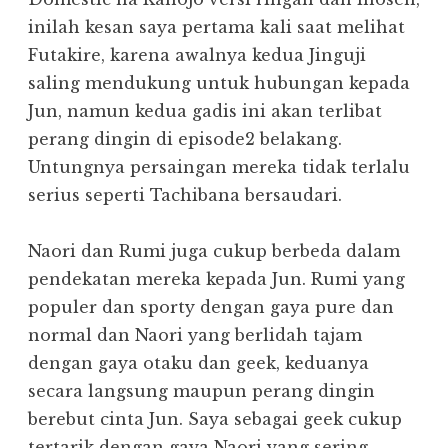
inilah kesan saya pertama kali saat melihat
Futakire, karena awalnya kedua Jinguji
saling mendukung untuk hubungan kepada
Jun, namun kedua gadis ini akan terlibat
perang dingin di episode2 belakang.
Untungnya persaingan mereka tidak terlalu
serius seperti Tachibana bersaudari.
Naori dan Rumi juga cukup berbeda dalam
pendekatan mereka kepada Jun. Rumi yang
populer dan sporty dengan gaya pure dan
normal dan Naori yang berlidah tajam
dengan gaya otaku dan geek, keduanya
secara langsung maupun perang dingin
berebut cinta Jun. Saya sebagai geek cukup
tertarik dengan gaya Naori yang sering