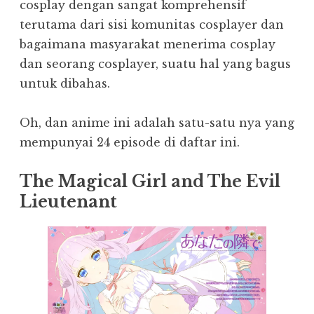
cosplay dengan sangat komprehensif
terutama dari sisi komunitas cosplayer dan
bagaimana masyarakat menerima cosplay
dan seorang cosplayer, suatu hal yang bagus
untuk dibahas.
Oh, dan anime ini adalah satu-satu nya yang
mempunyai 24 episode di daftar ini.
The Magical Girl and The Evil
Lieutenant