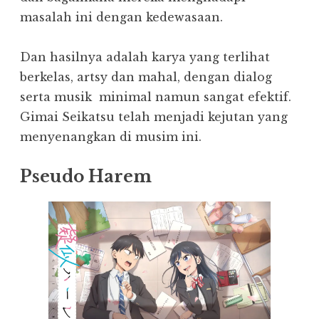
masalah ini dengan kedewasaan.
Dan hasilnya adalah karya yang terlihat
berkelas, artsy dan mahal, dengan dialog
serta musik minimal namun sangat efektif.
Gimai Seikatsu telah menjadi kejutan yang
menyenangkan di musim ini.
Pseudo Harem