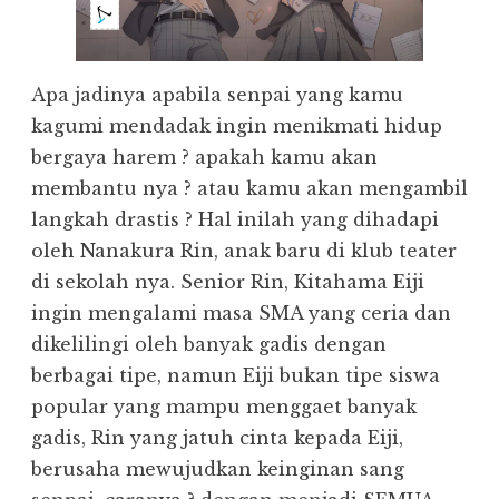
Apa jadinya apabila senpai yang kamu
kagumi mendadak ingin menikmati hidup
bergaya harem ? apakah kamu akan
membantu nya ? atau kamu akan mengambil
langkah drastis ? Hal inilah yang dihadapi
oleh Nanakura Rin, anak baru di klub teater
di sekolah nya. Senior Rin, Kitahama Eiji
ingin mengalami masa SMA yang ceria dan
dikelilingi oleh banyak gadis dengan
berbagai tipe, namun Eiji bukan tipe siswa
popular yang mampu menggaet banyak
gadis, Rin yang jatuh cinta kepada Eiji,
berusaha mewujudkan keinginan sang