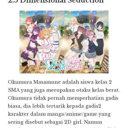
2.5 Dimensional Seduction
Okumura Masamune adalah siswa kelas 2
SMA yang juga merupakan otaku kelas berat.
Okumura tidak pernah memperhatian gadis
biasa, dia lebih tertarik kepada gadis2
karakter dalam manga/anime/game yang
sering disebut sebagai 2D girl. Namun