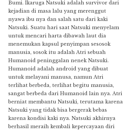
Bumi. Ikaruga Natsuki adalah survivor dari
kejadian di masa lalu yang merenggut
nyawa ibu nya dan salah satu dari kaki
Natsuki. Suatu hari saat Natsuki menyelam
untuk mencari harta dibawah laut dia
menemukan kapsul penyimpan sesosok
manusia, sosok itu adalah Atri sebuah
Humanoid peninggalan nenek Natsuki.
Humanoid adalah android yang dibuat
untuk melayani manusa, namun Atri
terlihat berbeda, terlihat begitu manusia,
sangat berbeda dari Humanoid lain nya. Atri
berniat membantu Natsuki, terutama karena
Natsuki yang tidak bisa bergerak bebas
karena kondisi kaki nya. Natsuki akhirnya
berhasil meraih kembali kepercayaan diri