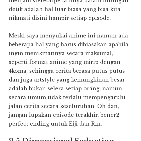
menjadi stereotipe lainnya dalam hitungan
detik adalah hal luar biasa yang bisa kita
nikmati disini hampir setiap episode.
Meski saya menyukai anime ini namun ada
beberapa hal yang harus dibiasakan apabila
ingin menikmatinya secara maksimal,
seperti format anime yang mirip dengan
4koma, sehingga cerita berasa putus putus
dan juga artstyle yang kemungkinan besar
adalah bukan selera setiap orang, namun
secara umum tidak terlalu mempengaruhi
jalan cerita secara keseluruhan. Oh dan,
jangan lupakan episode terakhir, bener2
perfect ending untuk Eiji dan Rin.