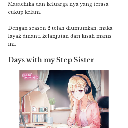
Masachika dan keluarga nya yang terasa
cukup kelam.
Dengan season 2 telah diumumkan, maka
layak dinanti kelanjutan dari kisah manis
ini.
Days with my Step Sister