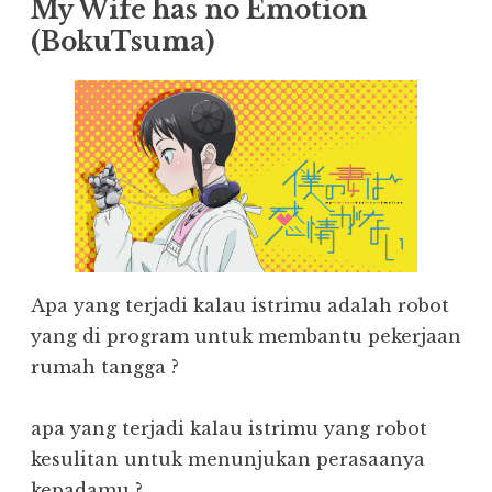
My Wife has no Emotion
(BokuTsuma)
Apa yang terjadi kalau istrimu adalah robot
yang di program untuk membantu pekerjaan
rumah tangga ?
apa yang terjadi kalau istrimu yang robot
kesulitan untuk menunjukan perasaanya
kepadamu ?