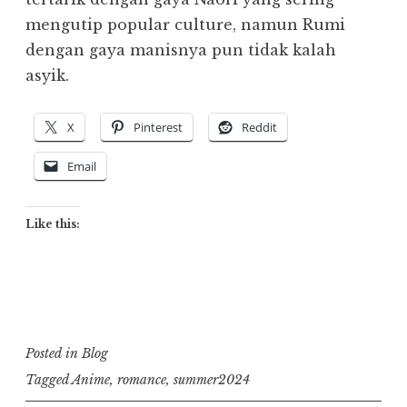
mengutip popular culture, namun Rumi
dengan gaya manisnya pun tidak kalah
asyik.
X
Pinterest
Reddit
Email
Like this:
Posted in
Blog
Tagged
Anime
,
romance
,
summer2024