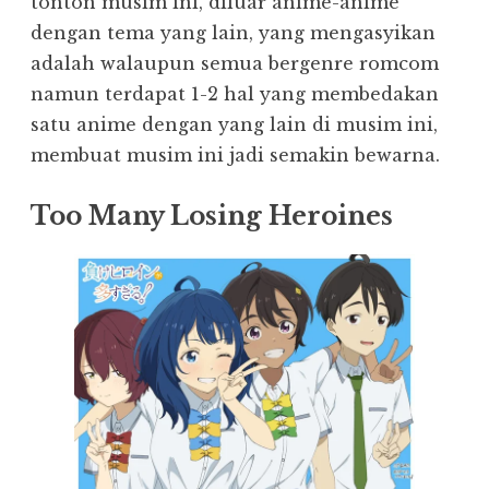
tonton musim ini, diluar anime-anime
dengan tema yang lain, yang mengasyikan
adalah walaupun semua bergenre romcom
namun terdapat 1-2 hal yang membedakan
satu anime dengan yang lain di musim ini,
membuat musim ini jadi semakin bewarna.
Too Many Losing Heroines