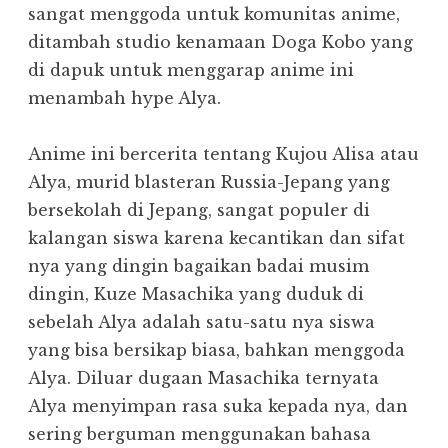
sangat menggoda untuk komunitas anime,
ditambah studio kenamaan Doga Kobo yang
di dapuk untuk menggarap anime ini
menambah hype Alya.
Anime ini bercerita tentang Kujou Alisa atau
Alya, murid blasteran Russia-Jepang yang
bersekolah di Jepang, sangat populer di
kalangan siswa karena kecantikan dan sifat
nya yang dingin bagaikan badai musim
dingin, Kuze Masachika yang duduk di
sebelah Alya adalah satu-satu nya siswa
yang bisa bersikap biasa, bahkan menggoda
Alya. Diluar dugaan Masachika ternyata
Alya menyimpan rasa suka kepada nya, dan
sering berguman menggunakan bahasa