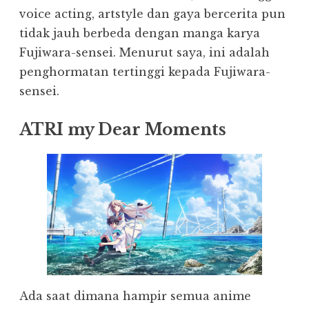
voice acting, artstyle dan gaya bercerita pun
tidak jauh berbeda dengan manga karya
Fujiwara-sensei. Menurut saya, ini adalah
penghormatan tertinggi kepada Fujiwara-
sensei.
ATRI my Dear Moments
Ada saat dimana hampir semua anime