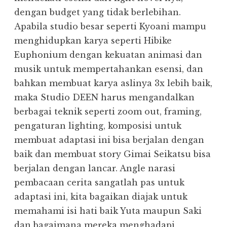
dengan budget yang tidak berlebihan.
Apabila studio besar seperti Kyoani mampu
menghidupkan karya seperti Hibike
Euphonium dengan kekuatan animasi dan
musik untuk mempertahankan esensi, dan
bahkan membuat karya aslinya 3x lebih baik,
maka Studio DEEN harus mengandalkan
berbagai teknik seperti zoom out, framing,
pengaturan lighting, komposisi untuk
membuat adaptasi ini bisa berjalan dengan
baik dan membuat story Gimai Seikatsu bisa
berjalan dengan lancar. Angle narasi
pembacaan cerita sangatlah pas untuk
adaptasi ini, kita bagaikan diajak untuk
memahami isi hati baik Yuta maupun Saki
dan bagaimana mereka menghadapi