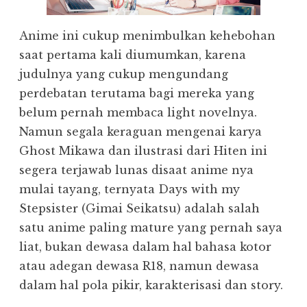
Anime ini cukup menimbulkan kehebohan
saat pertama kali diumumkan, karena
judulnya yang cukup mengundang
perdebatan terutama bagi mereka yang
belum pernah membaca light novelnya.
Namun segala keraguan mengenai karya
Ghost Mikawa dan ilustrasi dari Hiten ini
segera terjawab lunas disaat anime nya
mulai tayang, ternyata Days with my
Stepsister (Gimai Seikatsu) adalah salah
satu anime paling mature yang pernah saya
liat, bukan dewasa dalam hal bahasa kotor
atau adegan dewasa R18, namun dewasa
dalam hal pola pikir, karakterisasi dan story.