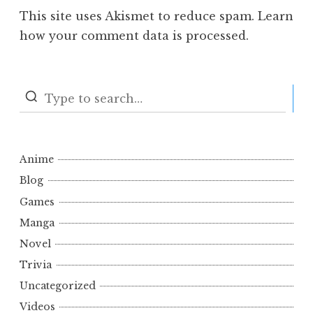
This site uses Akismet to reduce spam.
Learn
how your comment data is processed.
S
Anime
Blog
Games
Manga
Novel
Trivia
Uncategorized
Videos