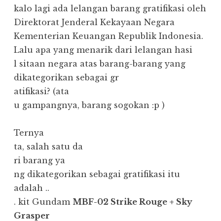
kalo lagi ada lelangan barang gratifikasi oleh
Direktorat Jenderal Kekayaan Negara
Kementerian Keuangan Republik Indonesia.
Lalu apa yang menarik dari lelangan hasi
l sitaan negara atas barang-barang yang
dikategorikan sebagai gr
atifikasi? (ata
u gampangnya, barang sogokan :p )
Ternya
ta, salah satu da
ri barang ya
ng dikategorikan sebagai gratifikasi itu
adalah ..
. kit Gundam
MBF-02 Strike Rouge + Sky
Grasper