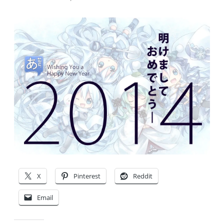
X
Pinterest
Reddit
Email