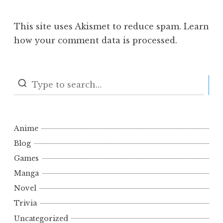
This site uses Akismet to reduce spam.
Learn
how your comment data is processed.
S
Anime
Blog
Games
Manga
Novel
Trivia
Uncategorized