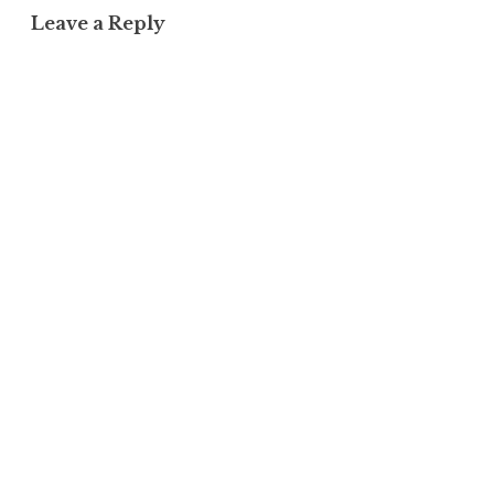
Leave a Reply