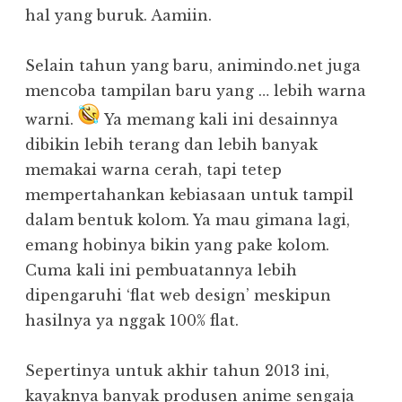
hal yang buruk. Aamiin.
Selain tahun yang baru, animindo.net juga
mencoba tampilan baru yang … lebih warna
warni.
Ya memang kali ini desainnya
dibikin lebih terang dan lebih banyak
memakai warna cerah, tapi tetep
mempertahankan kebiasaan untuk tampil
dalam bentuk kolom. Ya mau gimana lagi,
emang hobinya bikin yang pake kolom.
Cuma kali ini pembuatannya lebih
dipengaruhi ‘flat web design’ meskipun
hasilnya ya nggak 100% flat.
Sepertinya untuk akhir tahun 2013 ini,
kayaknya banyak produsen anime sengaja