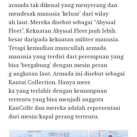
armada tak dikenal yang menyerang dan
mendesak manusia ‘keluar’ dari wilay
ah laut. Mereka disebut sebagai “Abyssal
Fleet”. Kekuatan Abyssal Fleet jauh lebih
besar daripada kekuatan militer manusia.
Tetapi kemudian muncullah armada
manusia yang terdiri dari perempuan yang
bisa ‘bergabung’ dengan mesin peran
g angkatan laut. Armada ini disebut sebagai
Kantai Collection. Hanya mere
ka yang terlahir dengan kemampuan
tertentu yang bisa menjadi anggota
KanColle dan mereka adalah representasi
dari mesin/kapal perang tertentu.