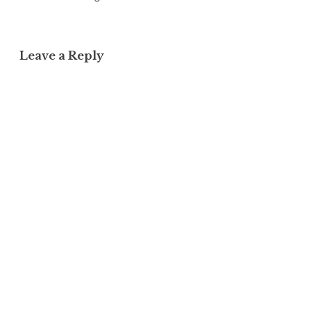
Leave a Reply