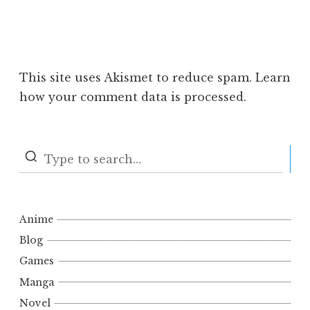
This site uses Akismet to reduce spam.
Learn
how your comment data is processed.
S
Anime
Blog
Games
Manga
Novel