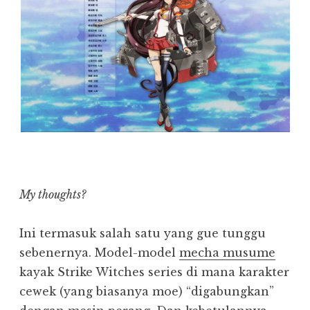
My thoughts?
Ini termasuk salah satu yang gue tunggu
sebenernya. Model-model
mecha musume
kayak Strike Witches series di mana karakter
cewek (yang biasanya moe) “digabungkan”