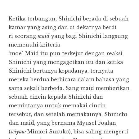
Ketika terbangun, Shinichi berada di sebuah
kamar yang asing dan di dekatnya berdi
ri seorang
maid
yang bagi Shinichi langsung
memenuhi kriteria
‘moe’. Maid itu pun terkejut dengan reaksi
Shinichi yang mengagetkan itu dan ketika
Shinichi bertanya kepadanya, ternyata
mereka berdua berbicara dalam bahasa yang
sama sekali berbeda. Sang maid memberikan
sebuah cincin kepada Shinichi dan
memintanya untuk memakai cincin
tersebut, dan setelah memakainya, Shinichi
dan maid, yang bernama Myusel Foalan
(
seiyuu:
Mimori Suzuko), bisa saling mengerti