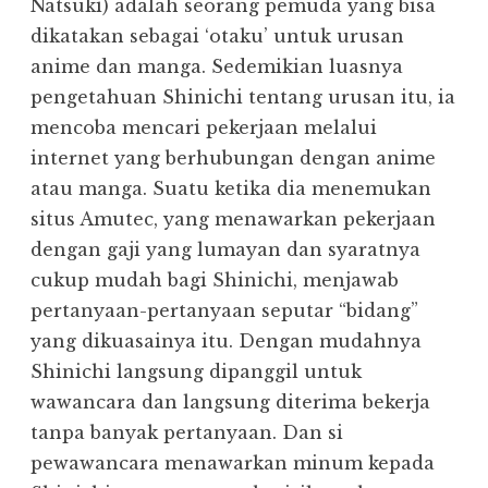
Natsuki) adalah seorang pemuda yang bisa
dikatakan sebagai ‘otaku’ untuk urusan
anime dan manga. Sedemikian luasnya
pengetahuan Shinichi tentang urusan itu, ia
mencoba mencari pekerjaan melalui
internet yang berhubungan dengan anime
atau manga. Suatu ketika dia menemukan
situs Amutec, yang menawarkan pekerjaan
dengan gaji yang lumayan dan syaratnya
cukup mudah bagi Shinichi, menjawab
pertanyaan-pertanyaan seputar “bidang”
yang dikuasainya itu. Dengan mudahnya
Shinichi langsung dipanggil untuk
wawancara dan langsung diterima bekerja
tanpa banyak pertanyaan. Dan si
pewawancara menawarkan minum kepada