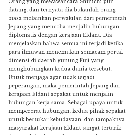
Orang yang mewawancara Shinichi pun
datang, dan ternyata dia bukanlah orang
biasa melainkan perwakilan dari pemerintah
Jepang yang mencoba menjalin hubungan
diplomatis dengan kerajaan Eldant. Dia
menjelaskan bahwa semua ini terjadi ketika
para ilmuwan menemukan semacam portal
dimensi di daerah gunung Fuji yang
menghubungkan kedua dunia tersebut.
Untuk menjaga agar tidak terjadi
peperangan, maka pemerintah Jepang dan
kerajaan Eldant sepakat untuk menjalin
hubungan kerja sama. Sebagai upaya untuk
mempererat hubungan, kedua pihak sepakat
untuk bertukar kebudayaan, dan tampaknya
masyarakat kerajaan Eldant sangat tertarik