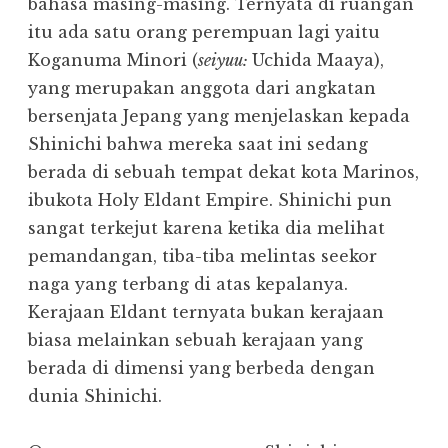
bahasa masing-masing. Ternyata di ruangan
itu ada satu orang perempuan lagi yaitu
Koganuma Minori (
seiyuu:
Uchida Maaya),
yang merupakan anggota dari angkatan
bersenjata Jepang yang menjelaskan kepada
Shinichi bahwa mereka saat ini sedang
berada di sebuah tempat dekat kota Marinos,
ibukota Holy Eldant Empire. Shinichi pun
sangat terkejut karena ketika dia melihat
pemandangan, tiba-tiba melintas seekor
naga yang terbang di atas kepalanya.
Kerajaan Eldant ternyata bukan kerajaan
biasa melainkan sebuah kerajaan yang
berada di dimensi yang berbeda dengan
dunia Shinichi.