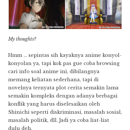
My thoughts?
Hmm … sepintas sih kayaknya anime konyol-
konyolan ya, tapi kok pas gue coba browsing
cari info soal anime ini, dibilangnya
memang keliatan sederhana, tapi di
novelnya ternyata plot cerita semakin lama
semakin kompleks dengan adanya berbagai
konflik yang harus diselesaikan oleh
Shinichi seperti diskriminasi, masalah sosial,
masalah politik, dll. Jadi ya coba liat-liat
dulu deh.