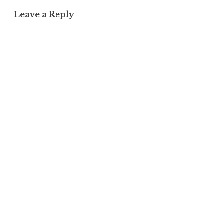
Leave a Reply