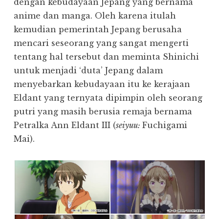
dengan kebudayaan Jepang yang bernama
anime dan manga. Oleh karena itulah
kemudian pemerintah Jepang berusaha
mencari seseorang yang sangat mengerti
tentang hal tersebut dan meminta Shinichi
untuk menjadi ‘duta’ Jepang dalam
menyebarkan kebudayaan itu ke kerajaan
Eldant yang ternyata dipimpin oleh seorang
putri yang masih berusia remaja bernama
Petralka Ann Eldant III (
seiyuu:
Fuchigami
Mai).