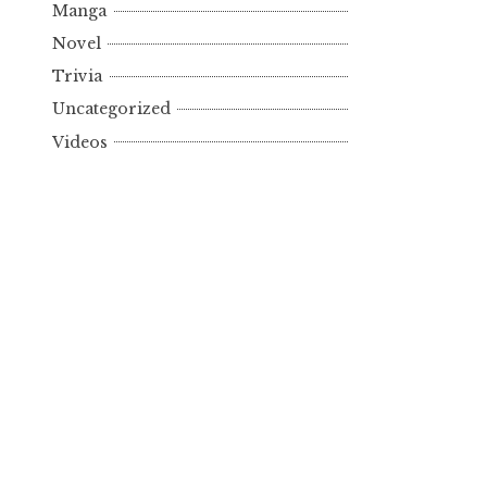
Manga
Novel
Trivia
Uncategorized
Videos