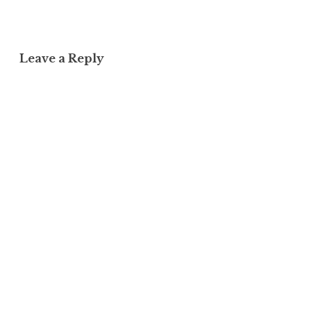
Leave a Reply