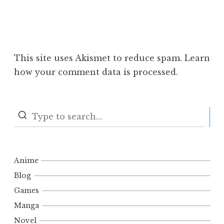
This site uses Akismet to reduce spam.
Learn
how your comment data is processed.
S
Anime
Blog
Games
Manga
Novel