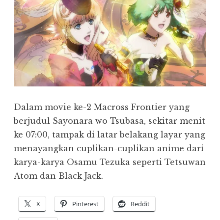
Dalam movie ke-2 Macross Frontier yang
berjudul Sayonara wo Tsubasa, sekitar menit
ke 07:00, tampak di latar belakang layar yang
menayangkan cuplikan-cuplikan anime dari
karya-karya Osamu Tezuka seperti Tetsuwan
Atom dan Black Jack.
X
Pinterest
Reddit