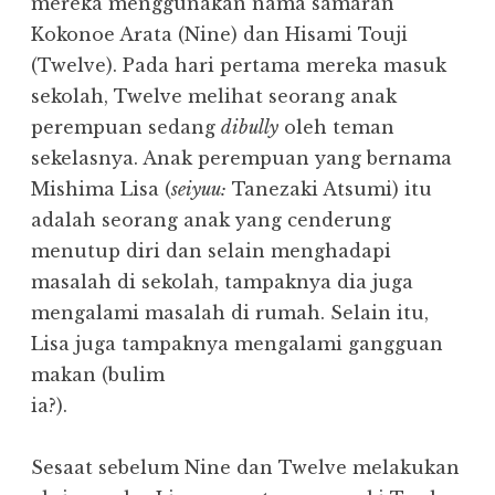
mereka menggunakan nama samaran
Kokonoe Arata (Nine) dan Hisami Touji
(Twelve). Pada hari pertama mereka masuk
sekolah, Twelve melihat seorang anak
perempuan sedang
dibully
oleh teman
sekelasnya. Anak perempuan yang bernama
Mishima Lisa (
seiyuu:
Tanezaki Atsumi) itu
adalah seorang anak yang cenderung
menutup diri dan selain menghadapi
masalah di sekolah, tampaknya dia juga
mengalami masalah di rumah. Selain itu,
Lisa juga tampaknya mengalami gangguan
makan (bulim
ia?).
Sesaat sebelum Nine dan Twelve melakukan