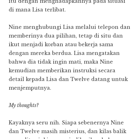
itu dengan menghadapkannya pada situasi
di mana Lisa terlibat.
Nine menghubungi Lisa melalui telepon dan
memberinya dua pilihan, tetap di situ dan
ikut menjadi korban atau bekerja sama
dengan mereka berdua. Lisa mengatakan
bahwa dia tidak ingin mati, maka Nine
kemudian memberikan instruksi secara
detail kepada Lisa dan Twelve datang untuk
menjemputnya.
My thoughts?
Kayaknya seru nih. Siapa sebenernya Nine
dan Twelve masih misterius, dan kilas balik