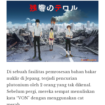
Di sebuah fasilitas pemrosesan bahan bakar
nuklir di Jepang, terjadi pencurian
plutonium oleh 2 orang yang tak dikenal.
Sebelum pergi, mereka sempat menuliskan
kata “VON” dengan menggunakan cat
merah.