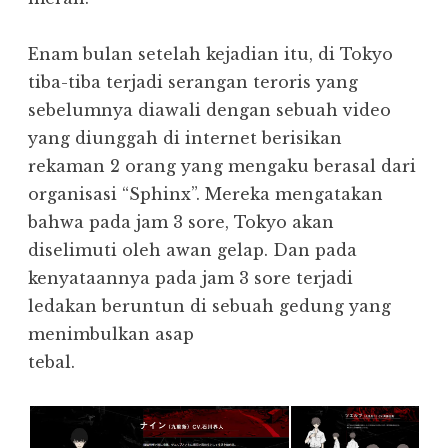
Enam bulan setelah kejadian itu, di Tokyo
tiba-tiba terjadi serangan teroris yang
sebelumnya diawali dengan sebuah video
yang diunggah di internet berisikan
rekaman 2 orang yang mengaku berasal dari
organisasi “Sphinx”. Mereka mengatakan
bahwa pada jam 3 sore, Tokyo akan
diselimuti oleh awan gelap. Dan pada
kenyataannya pada jam 3 sore terjadi
ledakan beruntun di sebuah gedung yang
menimbulkan asap
tebal.