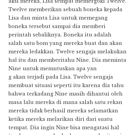
aksi mereka, Lisa sempat memergoki Twelve.
Twelve memberikan sebuah boneka kepada
Lisa dan minta Lisa untuk memegang
boneka tersebut sampai dia memberi
perintah sebaliknya. Boneka itu adalah
salah satu bom yang mereka buat dan akan
mereka ledakkan. Twelve sengaja melakukan
hal itu dan memberitahu Nine. Dia meminta
Nine untuk memutuskan apa yan
g akan terjadi pada Lisa. Twelve sengaja
membuat situasi seperti itu karena dia tahu
bahwa terkadang Nine masih dihantui oleh
masa lalu mereka di mana salah satu rekan
mereka tidak berhasil mereka selamatkan
ketika mereka melarikan diri dari suatu
tempat. Dia ingin Nine bisa mengatasi hal