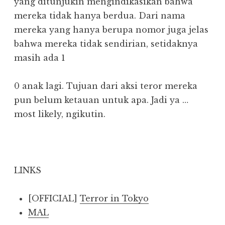
yang ditunjukin mengindikasikan bahwa
mereka tidak hanya berdua. Dari nama
mereka yang hanya berupa nomor juga jelas
bahwa mereka tidak sendirian, setidaknya
masih ada 1
0 anak lagi. Tujuan dari aksi teror mereka
pun belum ketauan untuk apa. Jadi ya …
most likely, ngikutin.
LINKS
[OFFICIAL]
Terror in Tokyo
MAL