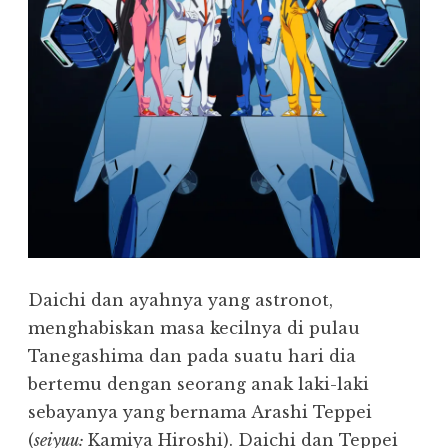
Daichi dan ayahnya yang astronot,
menghabiskan masa kecilnya di pulau
Tanegashima dan pada suatu hari dia
bertemu dengan seorang anak laki-laki
sebayanya yang bernama Arashi Teppei
(
seiyuu:
Kamiya Hiroshi). Daichi dan Teppei