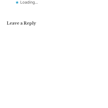
Loading...
Leave a Reply