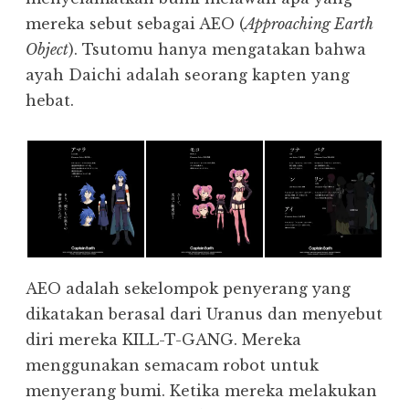
mereka sebut sebagai AEO (
Approaching Earth
Object
). Tsutomu hanya mengatakan bahwa
ayah Daichi adalah seorang kapten yang
hebat.
AEO adalah sekelompok penyerang yang
dikatakan berasal dari Uranus dan menyebut
diri mereka KILL-T-GANG. Mereka
menggunakan semacam robot untuk
menyerang bumi. Ketika mereka melakukan