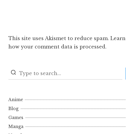
This site uses Akismet to reduce spam.
Learn
how your comment data is processed.
S
Anime
Blog
Games
Manga