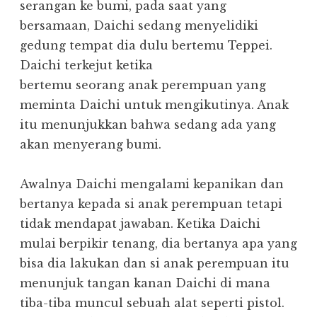
serangan ke bumi, pada saat yang
bersamaan, Daichi sedang menyelidiki
gedung tempat dia dulu bertemu Teppei.
Daichi terkejut ketika
bertemu seorang anak perempuan yang
meminta Daichi untuk mengikutinya. Anak
itu menunjukkan bahwa sedang ada yang
akan menyerang bumi.
Awalnya Daichi mengalami kepanikan dan
bertanya kepada si anak perempuan tetapi
tidak mendapat jawaban. Ketika Daichi
mulai berpikir tenang, dia bertanya apa yang
bisa dia lakukan dan si anak perempuan itu
menunjuk tangan kanan Daichi di mana
tiba-tiba muncul sebuah alat seperti pistol.