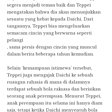
segera menjadi teman baik dan Teppei
mengatakan bahwa dia akan menunjukkan
sesuatu yang hebat kepada Daichi. Dari
tangannya, Teppei bisa mengeluarkan
semacam cincin yang berwarna seperti
pelangi
, sama persis dengan cincin yang muncul
dalam berita beberapa tahun kemudian.
Selain ‘kemampuan istimewa’ tersebut,
Teppei juga mengajak Daichi ke sebuah
ruangan rahasia di mana di dalamnya
terdapat sebuah bola raksasa dan berisikan
seorang anak perempuan. Menurut Teppei,
anak perempuan itu selama ini hanya diam
saja, tetapi ketika Daichi menyentuh bola