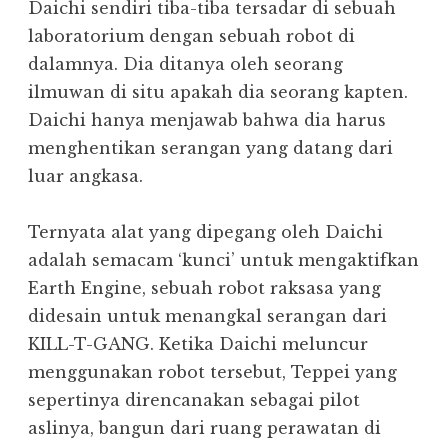
Daichi sendiri tiba-tiba tersadar di sebuah
laboratorium dengan sebuah robot di
dalamnya. Dia ditanya oleh seorang
ilmuwan di situ apakah dia seorang kapten.
Daichi hanya menjawab bahwa dia harus
menghentikan serangan yang datang dari
luar angkasa.
Ternyata alat yang dipegang oleh Daichi
adalah semacam ‘kunci’ untuk mengaktifkan
Earth Engine, sebuah robot raksasa yang
didesain untuk menangkal serangan dari
KILL-T-GANG. Ketika Daichi meluncur
menggunakan robot tersebut, Teppei yang
sepertinya direncanakan sebagai pilot
aslinya, bangun dari ruang perawatan di