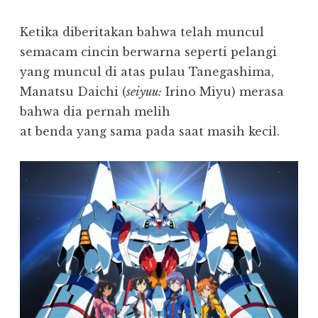
Ketika diberitakan bahwa telah muncul
semacam cincin berwarna seperti pelangi
yang muncul di atas pulau Tanegashima,
Manatsu Daichi (
seiyuu:
Irino Miyu) merasa
bahwa dia pernah melih
at benda yang sama pada saat masih kecil.