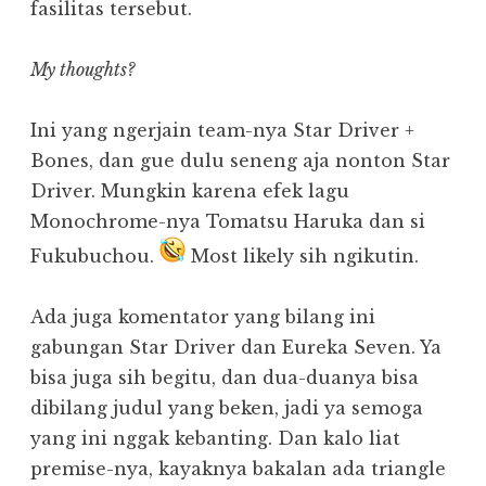
fasilitas tersebut.
My thoughts?
Ini yang ngerjain team-nya Star Driver +
Bones, dan gue dulu seneng aja nonton Star
Driver. Mungkin karena efek lagu
Monochrome-nya Tomatsu Haruka dan si
Fukubuchou.
Most likely sih ngikutin.
Ada juga komentator yang bilang ini
gabungan Star Driver dan Eureka Seven. Ya
bisa juga sih begitu, dan dua-duanya bisa
dibilang judul yang beken, jadi ya semoga
yang ini nggak kebanting. Dan kalo liat
premise-nya, kayaknya bakalan ada triangle