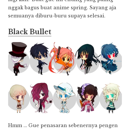
nggak bagus buat anime spring. Sayang aja
semuanya diburu-buru supaya selesai.
Black Bullet
Hmm … Gue penasaran sebenernya pengen