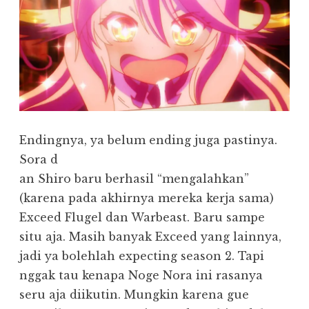
Endingnya, ya belum ending juga pastinya.
Sora d
an Shiro baru berhasil “mengalahkan”
(karena pada akhirnya mereka kerja sama)
Exceed Flugel dan Warbeast. Baru sampe
situ aja. Masih banyak Exceed yang lainnya,
jadi ya bolehlah expecting season 2. Tapi
nggak tau kenapa Noge Nora ini rasanya
seru aja diikutin. Mungkin karena gue