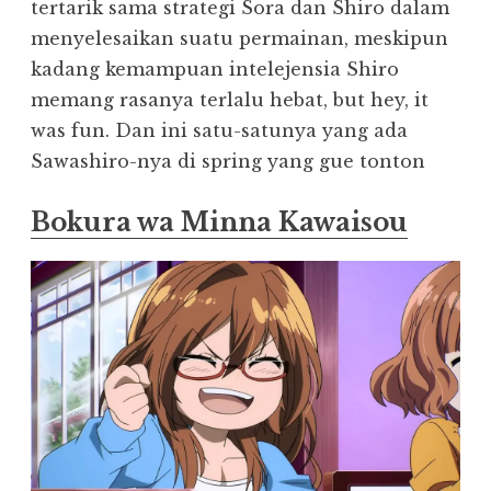
tertarik sama strategi Sora dan Shiro dalam
menyelesaikan suatu permainan, meskipun
kadang kemampuan intelejensia Shiro
memang rasanya terlalu hebat, but hey, it
was fun. Dan ini satu-satunya yang ada
Sawashiro-nya di spring yang gue tonton
Bokura wa Minna Kawaisou