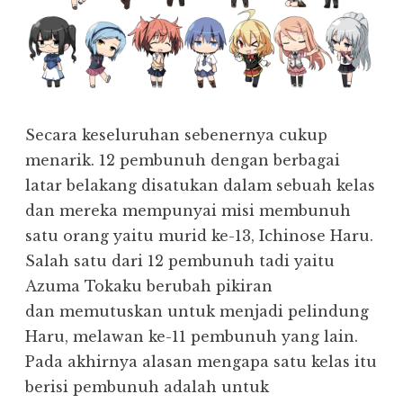
Secara keseluruhan sebenernya cukup
menarik. 12 pembunuh dengan berbagai
latar belakang disatukan dalam sebuah kelas
dan mereka mempunyai misi membunuh
satu orang yaitu murid ke-13, Ichinose Haru.
Salah satu dari 12 pembunuh tadi yaitu
Azuma Tokaku berubah pikiran
dan memutuskan untuk menjadi pelindung
Haru, melawan ke-11 pembunuh yang lain.
Pada akhirnya alasan mengapa satu kelas itu
berisi pembunuh adalah untuk