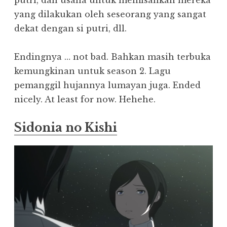
yang dilakukan oleh seseorang yang sangat
dekat dengan si putri, dll.
Endingnya … not bad. Bahkan masih terbuka
kemungkinan untuk season 2. Lagu
pemanggil hujannya lumayan juga. Ended
nicely. At least for now. Hehehe.
Sidonia no Kishi