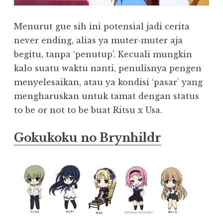
Menurut gue sih ini potensial jadi cerita
never ending, alias ya muter-muter aja
begitu, tanpa ‘penutup’. Kecuali mungkin
kalo suatu waktu nanti, penulisnya pengen
menyelesaikan, atau ya kondisi ‘pasar’ yang
mengharuskan untuk tamat dengan status
to be or not to be buat Ritsu x Usa.
Gokukoku no Brynhildr