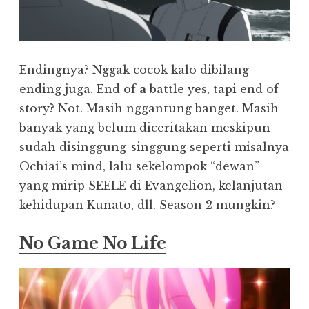
Endingnya? Nggak cocok kalo dibilang
ending juga. End of
a
battle yes, tapi end of
story? Not. Masih nggantung banget. Masih
banyak yang belum diceritakan meskipun
sudah disinggung-singgung seperti misalnya
Ochiai’s mind, lalu sekelompok “dewan”
yang mirip SEELE di Evangelion, kelanjutan
kehidupan Kunato, dll. Season 2 mungkin?
No Game No Life