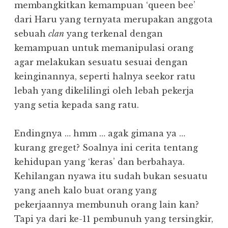
membangkitkan kemampuan ‘queen bee’
dari Haru yang ternyata merupakan anggota
sebuah
clan
yang terkenal dengan
kemampuan untuk memanipulasi orang
agar melakukan sesuatu sesuai dengan
keinginannya, seperti halnya seekor ratu
lebah yang dikelilingi oleh lebah pekerja
yang setia kepada sang ratu.
Endingnya … hmm … agak gimana ya …
kurang greget? Soalnya ini cerita tentang
kehidupan yang ‘keras’ dan berbahaya.
Kehilangan nyawa itu sudah bukan sesuatu
yang aneh kalo buat orang yang
pekerjaannya membunuh orang lain kan?
Tapi ya dari ke-11 pembunuh yang tersingkir,