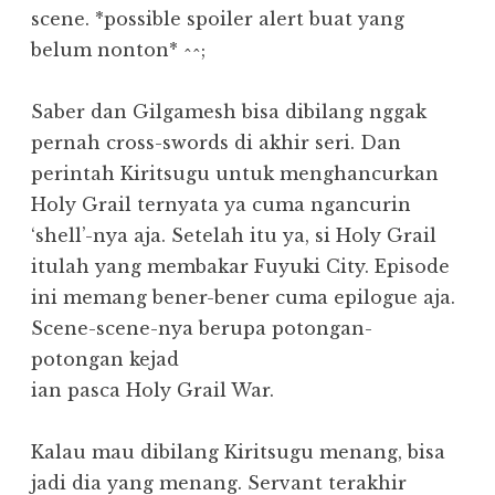
scene. *possible spoiler alert buat yang
belum nonton* ^^;
Saber dan Gilgamesh bisa dibilang nggak
pernah cross-swords di akhir seri. Dan
perintah Kiritsugu untuk menghancurkan
Holy Grail ternyata ya cuma ngancurin
‘shell’-nya aja. Setelah itu ya, si Holy Grail
itulah yang membakar Fuyuki City. Episode
ini memang bener-bener cuma epilogue aja.
Scene-scene-nya berupa potongan-
potongan kejad
ian pasca Holy Grail War.
Kalau mau dibilang Kiritsugu menang, bisa
jadi dia yang menang. Servant terakhir