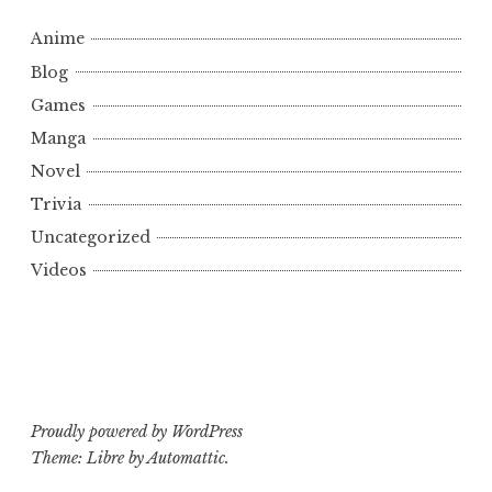
Anime
Blog
Games
Manga
Novel
Trivia
Uncategorized
Videos
Proudly powered by WordPress
Theme: Libre by
Automattic
.