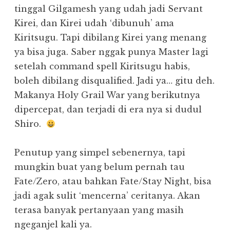
tinggal Gilgamesh yang udah jadi Servant
Kirei, dan Kirei udah ‘dibunuh’ ama
Kiritsugu. Tapi dibilang Kirei yang menang
ya bisa juga. Saber nggak punya Master lagi
setelah command spell Kiritsugu habis,
boleh dibilang disqualified. Jadi ya… gitu deh.
Makanya Holy Grail War yang berikutnya
dipercepat, dan terjadi di era nya si dudul
Shiro.
Penutup yang simpel sebenernya, tapi
mungkin buat yang belum pernah tau
Fate/Zero, atau bahkan Fate/Stay Night, bisa
jadi agak sulit ‘mencerna’ ceritanya. Akan
terasa banyak pertanyaan yang masih
ngeganjel kali ya.