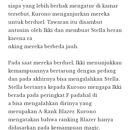
siapa yang lebih berhak mengatur di kamar
tersebut, Kurono menganjurkan mereka
untuk berduel. Tawaran itu disambut
antusias oleh Ikki dan membuat Stella heran
karena ra
nking mereka berbeda jauh.
Pada saat mereka berduel, Ikki menunjukkan
kemampuannya bertarung dengan pedang
dan pada akhirnya bisa mengalahkan Stella.
Stella bertanya kepada Kurono mengapa Ikki
berada pada peringkat F padahal di
a bisa mengalahkan dirinya yang
merupakan A-Rank Blazer. Kurono
mengatakan bahwa ranking Blazer hanya
didasarkan pada kemampuan magic,