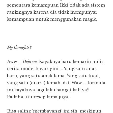
sementara kemampuan Ikki tidak ada sistem
rankingnya karena dia tidak mempunyai
kemampuan untuk menggunakan magic.
My thoughts?
Aww …
Deja vu.
Kayaknya baru kemarin nulis
cerita model kayak gini … Yang satu anak
baru, yang satu anak lama. Yang satu kuat,
yang satu (dikira) lemah, dst. Waw … formula
ini kayaknya lagi laku banget kali ya?
Padahal itu resep lama juga.
Bisa saling ‘membayangi’ ini sih, meskipun