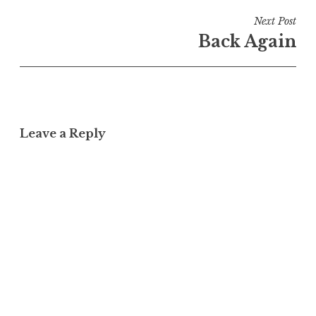
Next Post
Back Again
Leave a Reply