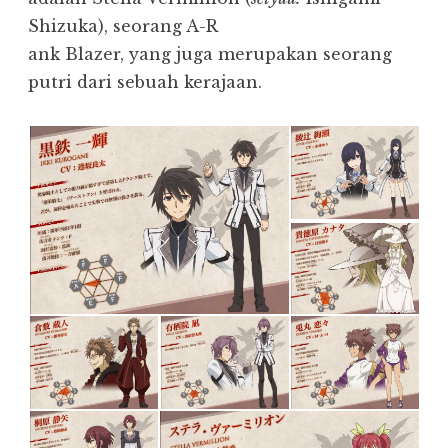
Shizuka), seorang A-R
ank Blazer, yang juga merupakan seorang
putri dari sebuah kerajaan.