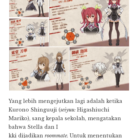
Yang lebih mengejutkan lagi adalah ketika
Kurono Shinguuji (
seiyuu:
Higashiuchi
Mariko), sang kepala sekolah, mengatakan
bahwa Stella dan I
kki dijadikan
roommate.
Untuk menentukan