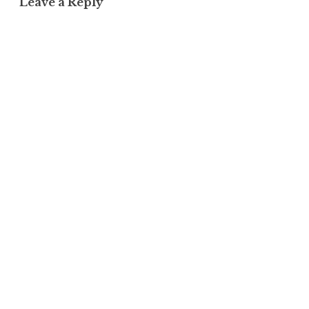
Leave a Reply