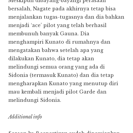
Meskipun dibayang-bayangi perasaan
bersalah, Nagate pada akhirnya tetap bisa
menjalankan tugas-tugasnya dan dia bahkan
menjadi ‘ace’ pilot yang telah berhasil
membunuh banyak Gauna. Dia
menghampiri Kunato di rumahnya dan
mengatakan bahwa setelah apa yang
dilakukan Kunato, dia tetap akan
melindungi semua orang yang ada di
Sidonia (termasuk Kunato) dan dia tetap
mengharapkan Kunato yang menutup diri
mau kembali menjadi pilot Garde dan
melindungi Sidonia.
Additional info