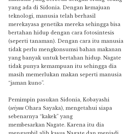
yang ada di Sidonia. Dengan kemajuan
teknologi, manusia telah berhasil
merekayasa genetika mereka sehingga bisa
bertahan hidup dengan cara fotosintesis
(seperti tanaman). Dengan cara itu manusia
tidak perlu mengkonsumsi bahan makanan
yang banyak untuk bertahan hidup. Nagate
tidak punya kemampuan itu sehingga dia
masih memerlukan makan seperti manusia
“jaman kuno”.
Pemimpin pasukan Sidonia, Kobayashi
(
seiyuu
Ohara Sayaka), mengetahui siapa
sebenarnya “kakek” yang
membesarkan Nagate. Karena itu dia
mengambil alih kasus Nagate dan menjadi