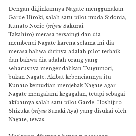
Dengan diijinkannya Nagate menggunakan
Garde Hiroki, salah satu pilot muda Sidonia,
Kunato Norio (
seiyuu
Sakurai
Takahiro) merasa tersaingi dan dia
membenci Nagate karena selama ini dia
merasa bahwa dirinya adalah pilot terbaik
dan bahwa dia adalah orang yang
seharusnya mengendalikan Tsugumori,
bukan Nagate. Akibat kebenciannya itu
Kunato kemudian menjebak Nagate agar
Nagate mengalami kegagalan, tetapi sebagai
akibatnya salah satu pilot Garde, Hoshijiro
Shizuka (
seiyuu
Suzaki Aya) yang disukai oleh
Nagate, tewas.