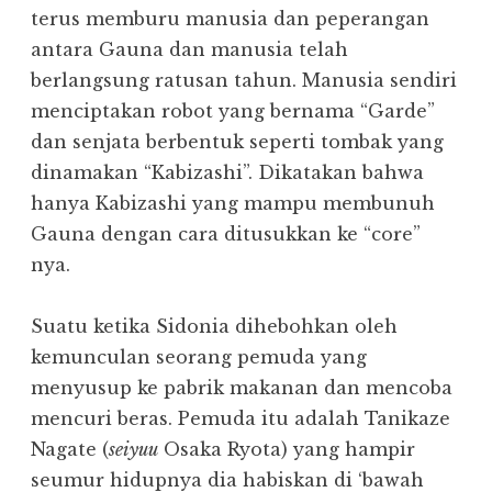
terus memburu manusia dan peperangan
antara Gauna dan manusia telah
berlangsung ratusan tahun. Manusia sendiri
menciptakan robot yang bernama “Garde”
dan senjata berbentuk seperti tombak yang
dinamakan “Kabizashi”. Dikatakan bahwa
hanya Kabizashi yang mampu membunuh
Gauna dengan cara ditusukkan ke “core”
nya.
Suatu ketika Sidonia dihebohkan oleh
kemunculan seorang pemuda yang
menyusup ke pabrik makanan dan mencoba
mencuri beras. Pemuda itu adalah Tanikaze
Nagate (
seiyuu
Osaka Ryota) yang hampir
seumur hidupnya dia habiskan di ‘bawah