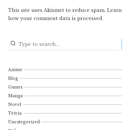
This site uses Akismet to reduce spam.
Learn
how your comment data is processed.
S
Anime
Blog
Games
Manga
Novel
Trivia
Uncategorized