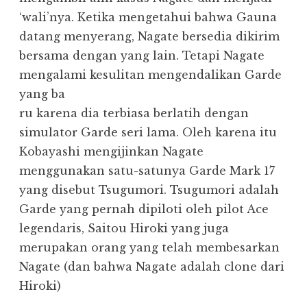
‘wali’nya. Ketika mengetahui bahwa Gauna
datang menyerang, Nagate bersedia dikirim
bersama dengan yang lain. Tetapi Nagate
mengalami kesulitan mengendalikan Garde
yang ba
ru karena dia terbiasa berlatih dengan
simulator Garde seri lama. Oleh karena itu
Kobayashi mengijinkan Nagate
menggunakan satu-satunya Garde Mark 17
yang disebut Tsugumori. Tsugumori adalah
Garde yang pernah dipiloti oleh pilot Ace
legendaris, Saitou Hiroki yang juga
merupakan orang yang telah membesarkan
Nagate (dan bahwa Nagate adalah clone dari
Hiroki)