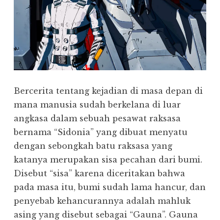
Bercerita tentang kejadian di masa depan di
mana manusia sudah berkelana di luar
angkasa dalam sebuah pesawat raksasa
bernama “Sidonia” yang dibuat menyatu
dengan sebongkah batu raksasa yang
katanya merupakan sisa pecahan dari bumi.
Disebut “sisa” karena diceritakan bahwa
pada masa itu, bumi sudah lama hancur, dan
penyebab kehancurannya adalah mahluk
asing yang disebut sebagai “Gauna”. Gauna