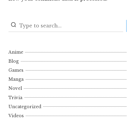
S
Anime
Blog
Games
Manga
Novel
Trivia
Uncategorized
Videos