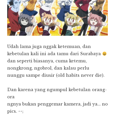
Udah lama juga nggak ketemuan, dan
kebetulan kali ini ada tamu dari Surabaya
dan seperti biasanya, cuma ketemu,
nongkrong, ngobrol, dan kalau perlu
nunggu sampe diusir (old habits never die).
Dan karena yang ngumpul kebetulan orang-
ora
ngnya bukan penggemar kamera, jadi ya… no
pics. ^^;