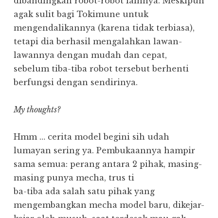
dibandingkan robot-robot lainnya. Meskipun
agak sulit bagi Tokimune untuk
mengendalikannya (karena tidak terbiasa),
tetapi dia berhasil mengalahkan lawan-
lawannya dengan mudah dan cepat,
sebelum tiba-tiba robot tersebut berhenti
berfungsi dengan sendirinya.
My thoughts?
Hmm … cerita model begini sih udah
lumayan sering ya. Pembukaannya hampir
sama semua: perang antara 2 pihak, masing-
masing punya mecha, trus ti
ba-tiba ada salah satu pihak yang
mengembangkan mecha model baru, dikejar-