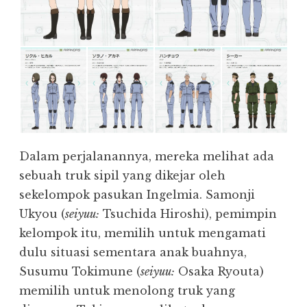
Dalam perjalanannya, mereka melihat ada
sebuah truk sipil yang dikejar oleh
sekelompok pasukan Ingelmia. Samonji
Ukyou (
seiyuu:
Tsuchida Hiroshi), pemimpin
kelompok itu, memilih untuk mengamati
dulu situasi sementara anak buahnya,
Susumu Tokimune (
seiyuu:
Osaka Ryouta)
memilih untuk menolong truk yang