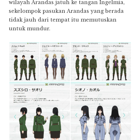
wilayah Arandas jatuh ke tangan Ingelmia,
sekelompok pasukan Arandas yang berada
tidak jauh dari tempat itu memutuskan
untuk mundur.