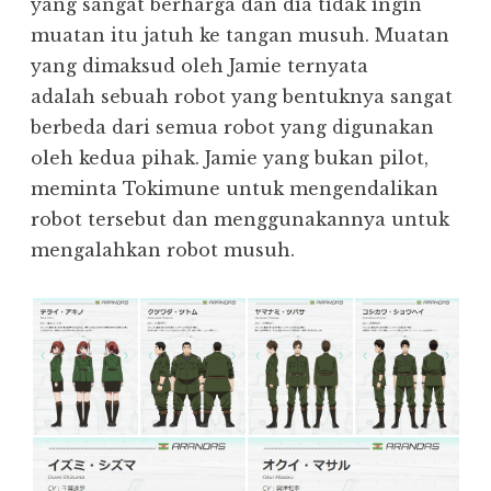
yang sangat berharga dan dia tidak ingin
muatan itu jatuh ke tangan musuh. Muatan
yang dimaksud oleh Jamie ternyata
adalah sebuah robot yang bentuknya sangat
berbeda dari semua robot yang digunakan
oleh kedua pihak. Jamie yang bukan pilot,
meminta Tokimune untuk mengendalikan
robot tersebut dan menggunakannya untuk
mengalahkan robot musuh.