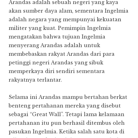
Arandas adalah sebuah negeri yang kaya
akan sumber daya alam, sementara Ingelmia
adalah negara yang mempunyai kekuatan
militer yang kuat. Pemimpin Ingelmia
mengatakan bahwa tujuan Ingelmia
menyerang Arandas adalah untuk
membebaskan rakyat Arandas dari para
petinggi negeri Arandas yang sibuk
memperkaya diri sendiri sementara
rakyatnya terlantar.
Selama ini Arandas mampu bertahan berkat
benteng pertahanan mereka yang disebut
sebagai “Great Wall”. Tetapi lama kelamaan
pertahanan itu pun berhasil ditembus oleh
pasukan Ingelmia. Ketika salah satu kota di