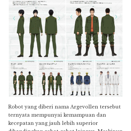
Robot yang diberi nama Argevollen tersebut
ternyata mempunyai kemampuan dan
kecepatan yang jauh lebih superior