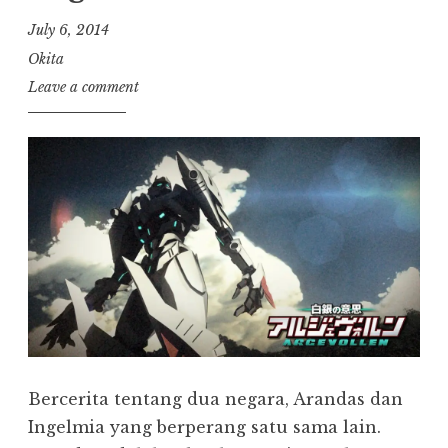
July 6, 2014
Okita
Leave a comment
Bercerita tentang dua negara, Arandas dan
Ingelmia yang berperang satu sama lain.